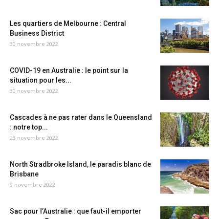
Les quartiers de Melbourne : Central
Business District
30 novembre 2022
COVID-19 en Australie : le point sur la
situation pour les...
30 novembre 2022
Cascades à ne pas rater dans le Queensland
: notre top...
23 novembre 2022
North Stradbroke Island, le paradis blanc de
Brisbane
9 novembre 2022
Sac pour l’Australie : que faut-il emporter