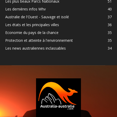
Les plus beaux Parcs Nationaux
51
Les dernières infos Whv
40
Australie de l'Ouest - Sauvage et isolé
37
Les états et les principales villes
36
Economie du pays de la chance
35
Protection et atteinte à l'environnement
35
Les news australiennes inclassables
34