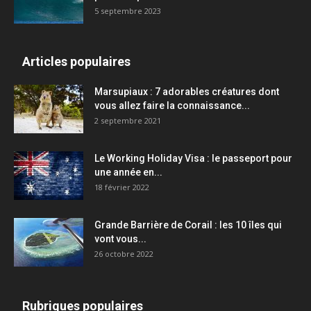
5 septembre 2023
Articles populaires
Marsupiaux : 7 adorables créatures dont
vous allez faire la connaissance...
2 septembre 2021
Le Working Holiday Visa : le passeport pour
une année en...
18 février 2022
Grande Barrière de Corail : les 10 îles qui
vont vous...
26 octobre 2022
Rubriques populaires