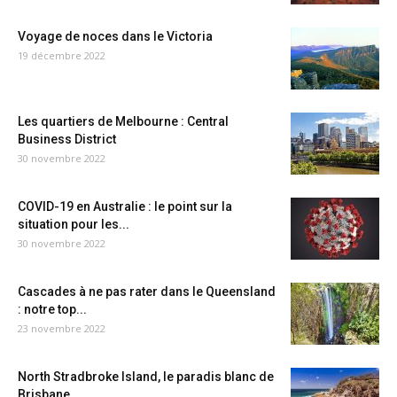
Voyage de noces dans le Victoria
19 décembre 2022
Les quartiers de Melbourne : Central
Business District
30 novembre 2022
COVID-19 en Australie : le point sur la
situation pour les...
30 novembre 2022
Cascades à ne pas rater dans le Queensland
: notre top...
23 novembre 2022
North Stradbroke Island, le paradis blanc de
Brisbane