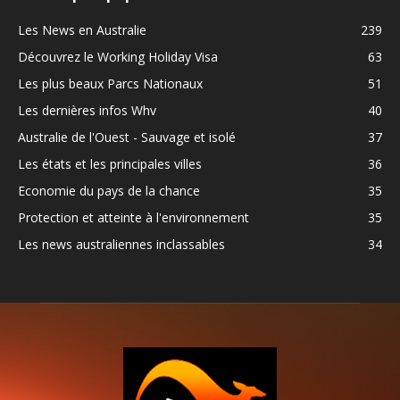
Les News en Australie
239
Découvrez le Working Holiday Visa
63
Les plus beaux Parcs Nationaux
51
Les dernières infos Whv
40
Australie de l'Ouest - Sauvage et isolé
37
Les états et les principales villes
36
Economie du pays de la chance
35
Protection et atteinte à l'environnement
35
Les news australiennes inclassables
34