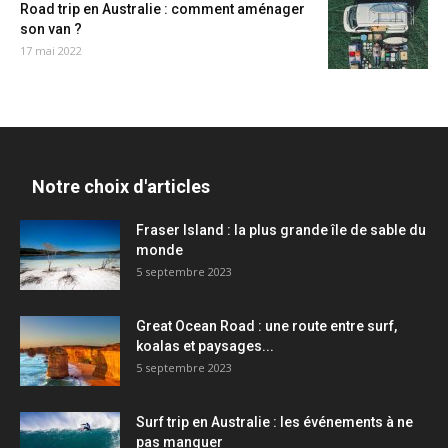
Road trip en Australie : comment aménager
son van ?
17 mai 2022
Notre choix d'articles
Fraser Island : la plus grande île de sable du
monde
5 septembre 2023
Great Ocean Road : une route entre surf,
koalas et paysages...
5 septembre 2023
Surf trip en Australie : les événements à ne
pas manquer