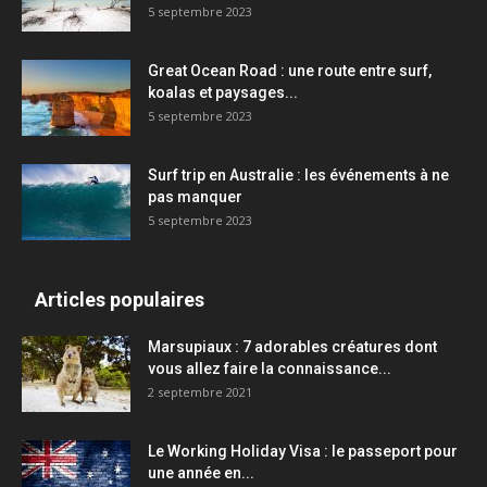
5 septembre 2023
Great Ocean Road : une route entre surf,
koalas et paysages...
5 septembre 2023
Surf trip en Australie : les événements à ne
pas manquer
5 septembre 2023
Articles populaires
Marsupiaux : 7 adorables créatures dont
vous allez faire la connaissance...
2 septembre 2021
Le Working Holiday Visa : le passeport pour
une année en...