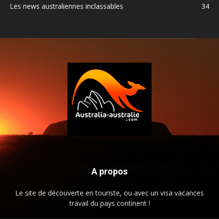
Les news australiennes inclassables
34
A propos
Le site de découverte en touriste, ou avec un visa vacances
travail du pays continent !