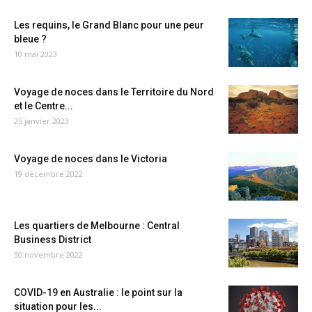
Les requins, le Grand Blanc pour une peur
bleue ?
10 mai 2023
Voyage de noces dans le Territoire du Nord
et le Centre...
25 janvier 2023
Voyage de noces dans le Victoria
19 décembre 2022
Les quartiers de Melbourne : Central
Business District
30 novembre 2022
COVID-19 en Australie : le point sur la
situation pour les...