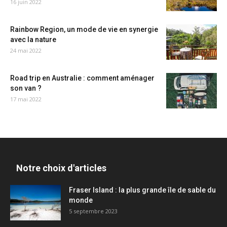
16 juin 2022
Rainbow Region, un mode de vie en synergie
avec la nature
24 mai 2022
Road trip en Australie : comment aménager
son van ?
17 mai 2022
Notre choix d'articles
Fraser Island : la plus grande île de sable du
monde
5 septembre 2023