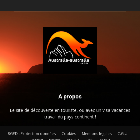
A propos
Le site de découverte en touriste, ou avec un visa vacances
travail du pays continent !
RGPD : Protection données
Cookies
Mentions légales
C.G.U