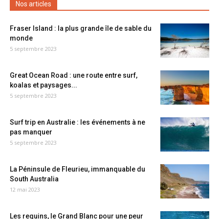
Nos articles
Fraser Island : la plus grande île de sable du
monde
5 septembre 2023
Great Ocean Road : une route entre surf,
koalas et paysages...
5 septembre 2023
Surf trip en Australie : les événements à ne
pas manquer
5 septembre 2023
La Péninsule de Fleurieu, immanquable du
South Australia
12 mai 2023
Les requins, le Grand Blanc pour une peur