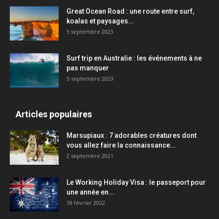
Great Ocean Road : une route entre surf,
koalas et paysages...
5 septembre 2023
Surf trip en Australie : les événements à ne
pas manquer
5 septembre 2023
Articles populaires
Marsupiaux : 7 adorables créatures dont
vous allez faire la connaissance...
2 septembre 2021
Le Working Holiday Visa : le passeport pour
une année en...
18 février 2022