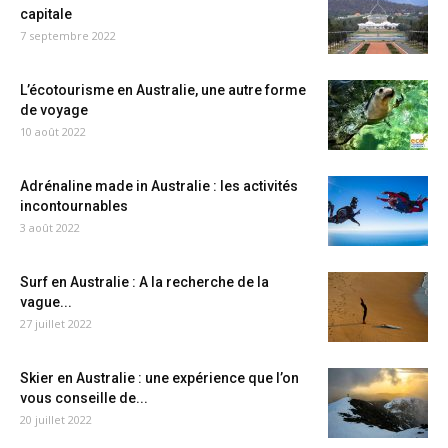
capitale
7 septembre 2022
L’écotourisme en Australie, une autre forme
de voyage
10 août 2022
Adrénaline made in Australie : les activités
incontournables
3 août 2022
Surf en Australie : A la recherche de la
vague...
27 juillet 2022
Skier en Australie : une expérience que l’on
vous conseille de...
20 juillet 2022