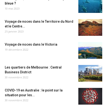
bleue ?
10 mai 2023
Voyage de noces dans le Territoire du Nord
et le Centre...
25 janvier 2023
Voyage de noces dans le Victoria
19 décembre 2022
Les quartiers de Melbourne : Central
Business District
30 novembre 2022
COVID-19 en Australie : le point sur la
situation pour les...
30 novembre 2022