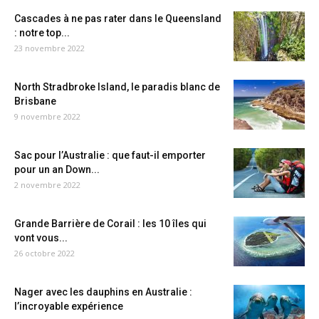
Cascades à ne pas rater dans le Queensland
: notre top...
23 novembre 2022
North Stradbroke Island, le paradis blanc de
Brisbane
9 novembre 2022
Sac pour l’Australie : que faut-il emporter
pour un an Down...
2 novembre 2022
Grande Barrière de Corail : les 10 îles qui
vont vous...
26 octobre 2022
Nager avec les dauphins en Australie :
l’incroyable expérience