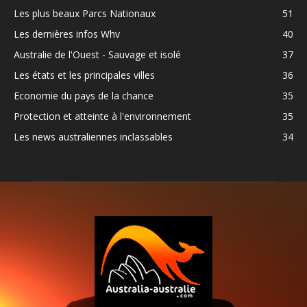
Les plus beaux Parcs Nationaux
51
Les dernières infos Whv
40
Australie de l'Ouest - Sauvage et isolé
37
Les états et les principales villes
36
Economie du pays de la chance
35
Protection et atteinte à l'environnement
35
Les news australiennes inclassables
34