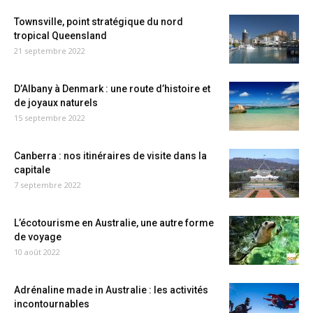
Townsville, point stratégique du nord
tropical Queensland
21 septembre 2022
D’Albany à Denmark : une route d’histoire et
de joyaux naturels
15 septembre 2022
Canberra : nos itinéraires de visite dans la
capitale
7 septembre 2022
L’écotourisme en Australie, une autre forme
de voyage
10 août 2022
Adrénaline made in Australie : les activités
incontournables