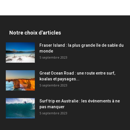
Notre choix d'articles
Fraser Island : la plus grande île de sable du
monde
5 septembre 2023
Great Ocean Road : une route entre surf,
koalas et paysages...
5 septembre 2023
Surf trip en Australie : les événements à ne
pas manquer
5 septembre 2023