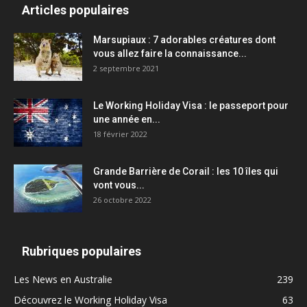
Articles populaires
Marsupiaux : 7 adorables créatures dont
vous allez faire la connaissance...
2 septembre 2021
Le Working Holiday Visa : le passeport pour
une année en...
18 février 2022
Grande Barrière de Corail : les 10 îles qui
vont vous...
26 octobre 2022
Rubriques populaires
Les News en Australie
239
Découvrez le Working Holiday Visa
63