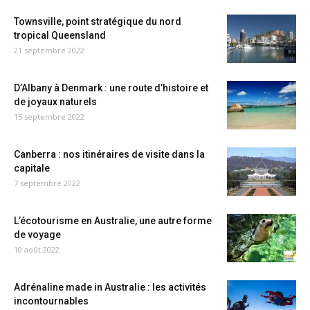
Townsville, point stratégique du nord
tropical Queensland
21 septembre 2022
D’Albany à Denmark : une route d’histoire et
de joyaux naturels
15 septembre 2022
Canberra : nos itinéraires de visite dans la
capitale
7 septembre 2022
L’écotourisme en Australie, une autre forme
de voyage
10 août 2022
Adrénaline made in Australie : les activités
incontournables