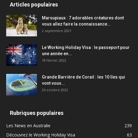
Articles populaires
Marsupiaux : 7 adorables créatures dont
vous allez faire la connaissance...
2 septembre 2021
Le Working Holiday Visa : le passeport pour
une année en...
18 février 2022
Grande Barrière de Corail : les 10 îles qui
vont vous...
26 octobre 2022
Rubriques populaires
Les News en Australie
239
Découvrez le Working Holiday Visa
63