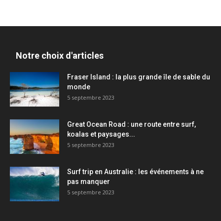
Notre choix d'articles
Fraser Island : la plus grande île de sable du
monde
5 septembre 2023
Great Ocean Road : une route entre surf,
koalas et paysages...
5 septembre 2023
Surf trip en Australie : les événements à ne
pas manquer
5 septembre 2023