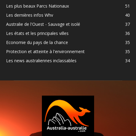
Les plus beaux Parcs Nationaux
51
Les dernières infos Whv
40
Australie de l'Ouest - Sauvage et isolé
37
Les états et les principales villes
36
Economie du pays de la chance
35
Protection et atteinte à l'environnement
35
Les news australiennes inclassables
34