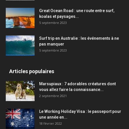
Great Ocean Road : une route entre surf,
koalas et paysages...
5 septembre 2023
Surf trip en Australie : les événements à ne
pas manquer
5 septembre 2023
Articles populaires
Marsupiaux : 7 adorables créatures dont
vous allez faire la connaissance...
2 septembre 2021
Le Working Holiday Visa : le passeport pour
une année en...
18 février 2022