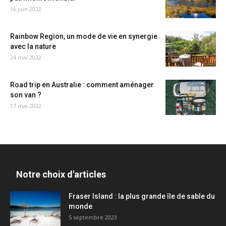
16 juin 2022
Rainbow Region, un mode de vie en synergie
avec la nature
24 mai 2022
Road trip en Australie : comment aménager
son van ?
17 mai 2022
Notre choix d'articles
Fraser Island : la plus grande île de sable du
monde
5 septembre 2023