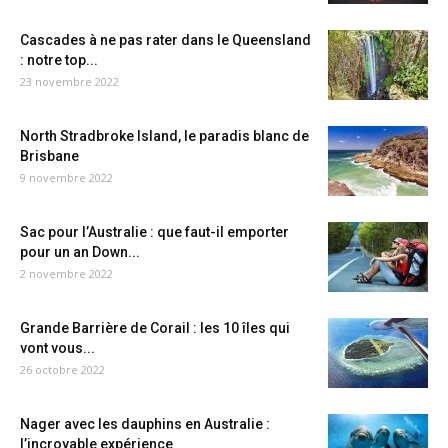
Cascades à ne pas rater dans le Queensland
: notre top...
23 novembre 2022
North Stradbroke Island, le paradis blanc de
Brisbane
9 novembre 2022
Sac pour l’Australie : que faut-il emporter
pour un an Down...
2 novembre 2022
Grande Barrière de Corail : les 10 îles qui
vont vous...
26 octobre 2022
Nager avec les dauphins en Australie :
l’incroyable expérience