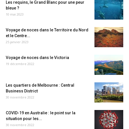
Les requins, le Grand Blanc pour une peur
bleue ?
10 mai 2023
Voyage de noces dans le Territoire du Nord
et le Centre...
25 janvier 2023
Voyage de noces dans le Victoria
19 décembre 2022
Les quartiers de Melbourne : Central
Business District
30 novembre 2022
COVID-19 en Australie : le point sur la
situation pour les...
30 novembre 2022