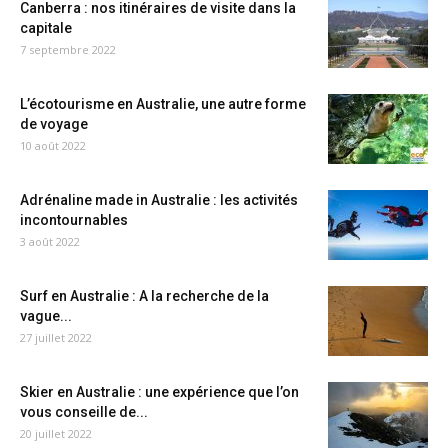
Canberra : nos itinéraires de visite dans la
capitale
7 septembre 2022
L’écotourisme en Australie, une autre forme
de voyage
10 août 2022
Adrénaline made in Australie : les activités
incontournables
3 août 2022
Surf en Australie : A la recherche de la
vague...
27 juillet 2022
Skier en Australie : une expérience que l’on
vous conseille de...
20 juillet 2022