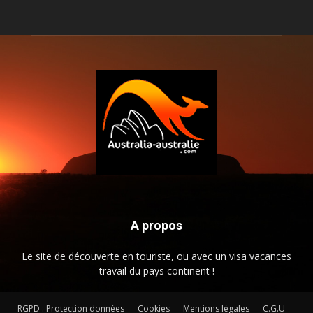
A propos
Le site de découverte en touriste, ou avec un visa vacances
travail du pays continent !
RGPD : Protection données
Cookies
Mentions légales
C.G.U