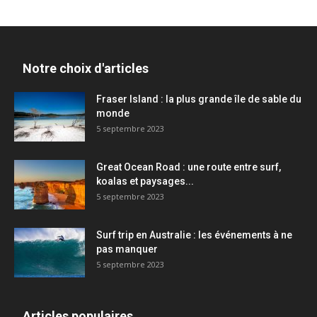
Notre choix d'articles
Fraser Island : la plus grande île de sable du
monde
5 septembre 2023
Great Ocean Road : une route entre surf,
koalas et paysages...
5 septembre 2023
Surf trip en Australie : les événements à ne
pas manquer
5 septembre 2023
Articles populaires