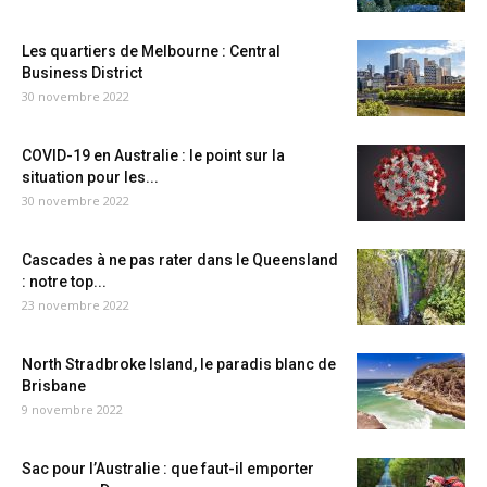
Les quartiers de Melbourne : Central
Business District
30 novembre 2022
COVID-19 en Australie : le point sur la
situation pour les...
30 novembre 2022
Cascades à ne pas rater dans le Queensland
: notre top...
23 novembre 2022
North Stradbroke Island, le paradis blanc de
Brisbane
9 novembre 2022
Sac pour l’Australie : que faut-il emporter