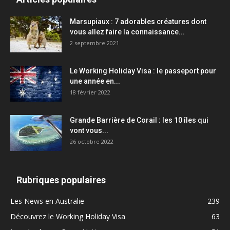
Marsupiaux : 7 adorables créatures dont
vous allez faire la connaissance...
2 septembre 2021
Le Working Holiday Visa : le passeport pour
une année en...
18 février 2022
Grande Barrière de Corail : les 10 îles qui
vont vous...
26 octobre 2022
Rubriques populaires
Les News en Australie
239
Découvrez le Working Holiday Visa
63