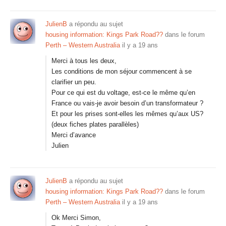
JulienB
a répondu au sujet
housing information: Kings Park Road??
dans le forum
Perth – Western Australia
il y a 19 ans
Merci à tous les deux,
Les conditions de mon séjour commencent à se
clarifier un peu.
Pour ce qui est du voltage, est-ce le même qu’en
France ou vais-je avoir besoin d’un transformateur ?
Et pour les prises sont-elles les mêmes qu’aux US?
(deux fiches plates parallèles)
Merci d’avance
Julien
JulienB
a répondu au sujet
housing information: Kings Park Road??
dans le forum
Perth – Western Australia
il y a 19 ans
Ok Merci Simon,