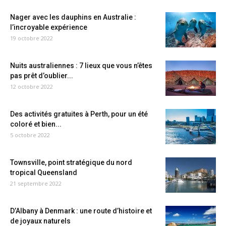
Nager avec les dauphins en Australie :
l’incroyable expérience
19 octobre 2022
Nuits australiennes : 7 lieux que vous n’êtes
pas prêt d’oublier...
12 octobre 2022
Des activités gratuites à Perth, pour un été
coloré et bien...
5 octobre 2022
Townsville, point stratégique du nord
tropical Queensland
21 septembre 2022
D’Albany à Denmark : une route d’histoire et
de joyaux naturels