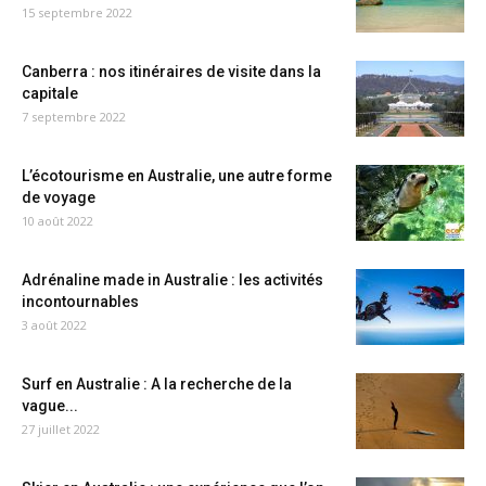
15 septembre 2022
Canberra : nos itinéraires de visite dans la
capitale
7 septembre 2022
L’écotourisme en Australie, une autre forme
de voyage
10 août 2022
Adrénaline made in Australie : les activités
incontournables
3 août 2022
Surf en Australie : A la recherche de la
vague...
27 juillet 2022