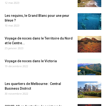
12 mai 2023
Les requins, le Grand Blanc pour une peur
bleue ?
10 mai 2023
Voyage de noces dans le Territoire du Nord
et le Centre...
25 janvier 2023
Voyage de noces dans le Victoria
19 décembre 2022
Les quartiers de Melbourne : Central
Business District
30 novembre 2022