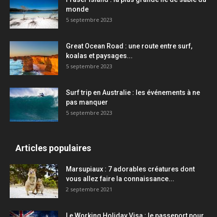
monde
5 septembre 2023
Great Ocean Road : une route entre surf,
koalas et paysages...
5 septembre 2023
Surf trip en Australie : les événements à ne
pas manquer
5 septembre 2023
Articles populaires
Marsupiaux : 7 adorables créatures dont
vous allez faire la connaissance...
2 septembre 2021
Le Working Holiday Visa : le passeport pour