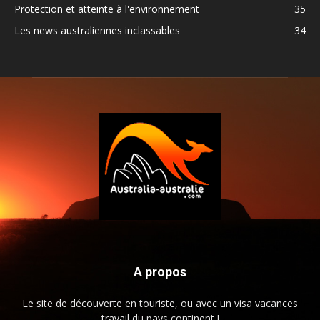
Protection et atteinte à l'environnement
35
Les news australiennes inclassables
34
A propos
Le site de découverte en touriste, ou avec un visa vacances
travail du pays continent !