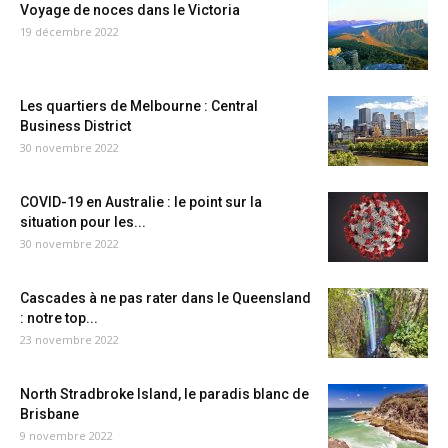
Voyage de noces dans le Victoria
19 décembre 2022
Les quartiers de Melbourne : Central
Business District
30 novembre 2022
COVID-19 en Australie : le point sur la
situation pour les...
30 novembre 2022
Cascades à ne pas rater dans le Queensland
: notre top...
23 novembre 2022
North Stradbroke Island, le paradis blanc de
Brisbane
9 novembre 2022