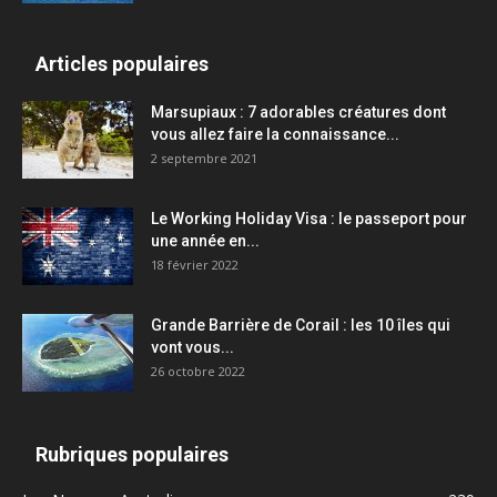
Articles populaires
Marsupiaux : 7 adorables créatures dont
vous allez faire la connaissance...
2 septembre 2021
Le Working Holiday Visa : le passeport pour
une année en...
18 février 2022
Grande Barrière de Corail : les 10 îles qui
vont vous...
26 octobre 2022
Rubriques populaires