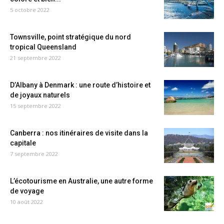
5 octobre 2022
Townsville, point stratégique du nord
tropical Queensland
21 septembre 2022
D’Albany à Denmark : une route d’histoire et
de joyaux naturels
15 septembre 2022
Canberra : nos itinéraires de visite dans la
capitale
7 septembre 2022
L’écotourisme en Australie, une autre forme
de voyage
10 août 2022