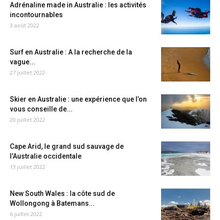
Adrénaline made in Australie : les activités
incontournables
3 août 2022
Surf en Australie : A la recherche de la
vague...
27 juillet 2022
Skier en Australie : une expérience que l’on
vous conseille de...
20 juillet 2022
Cape Arid, le grand sud sauvage de
l’Australie occidentale
13 juillet 2022
New South Wales : la côte sud de
Wollongong à Batemans...
6 juillet 2022