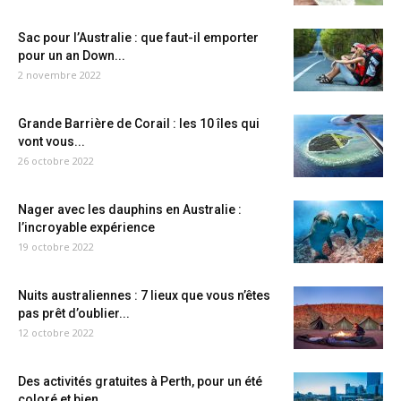
Sac pour l’Australie : que faut-il emporter
pour un an Down...
2 novembre 2022
Grande Barrière de Corail : les 10 îles qui
vont vous...
26 octobre 2022
Nager avec les dauphins en Australie :
l’incroyable expérience
19 octobre 2022
Nuits australiennes : 7 lieux que vous n’êtes
pas prêt d’oublier...
12 octobre 2022
Des activités gratuites à Perth, pour un été
coloré et bien...