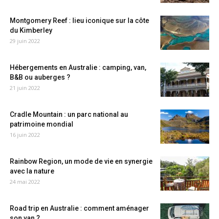
Montgomery Reef : lieu iconique sur la côte
du Kimberley
29 juin 2022
Hébergements en Australie : camping, van,
B&B ou auberges ?
21 juin 2022
Cradle Mountain : un parc national au
patrimoine mondial
16 juin 2022
Rainbow Region, un mode de vie en synergie
avec la nature
24 mai 2022
Road trip en Australie : comment aménager
son van ?