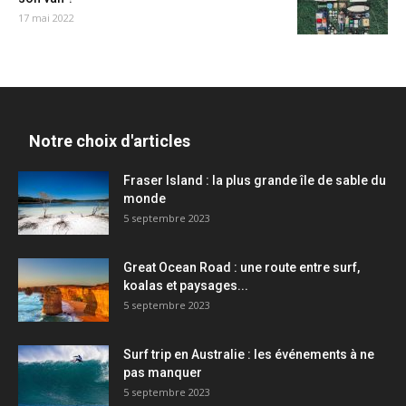
17 mai 2022
Notre choix d'articles
Fraser Island : la plus grande île de sable du
monde
5 septembre 2023
Great Ocean Road : une route entre surf,
koalas et paysages...
5 septembre 2023
Surf trip en Australie : les événements à ne
pas manquer
5 septembre 2023