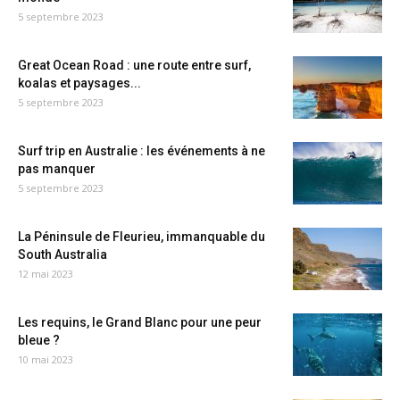
5 septembre 2023
Great Ocean Road : une route entre surf,
koalas et paysages...
5 septembre 2023
Surf trip en Australie : les événements à ne
pas manquer
5 septembre 2023
La Péninsule de Fleurieu, immanquable du
South Australia
12 mai 2023
Les requins, le Grand Blanc pour une peur
bleue ?
10 mai 2023