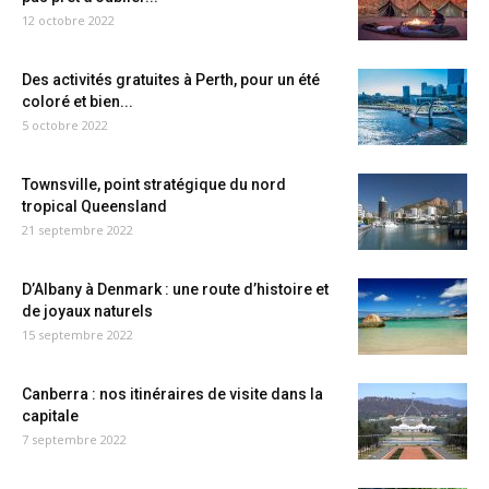
12 octobre 2022
Des activités gratuites à Perth, pour un été
coloré et bien...
5 octobre 2022
Townsville, point stratégique du nord
tropical Queensland
21 septembre 2022
D’Albany à Denmark : une route d’histoire et
de joyaux naturels
15 septembre 2022
Canberra : nos itinéraires de visite dans la
capitale
7 septembre 2022