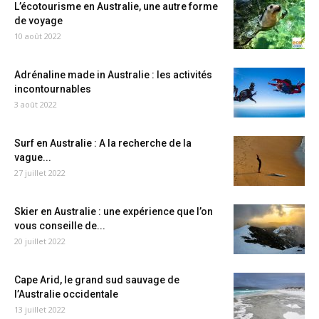
L’écotourisme en Australie, une autre forme
de voyage
10 août 2022
Adrénaline made in Australie : les activités
incontournables
3 août 2022
Surf en Australie : A la recherche de la
vague...
27 juillet 2022
Skier en Australie : une expérience que l’on
vous conseille de...
20 juillet 2022
Cape Arid, le grand sud sauvage de
l’Australie occidentale
13 juillet 2022