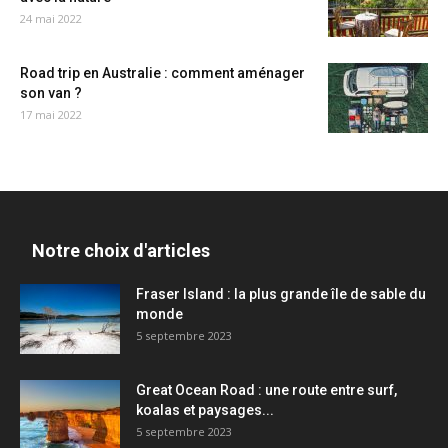
24 mai 2022
Road trip en Australie : comment aménager
son van ?
17 mai 2022
Notre choix d'articles
Fraser Island : la plus grande île de sable du
monde
5 septembre 2023
Great Ocean Road : une route entre surf,
koalas et paysages...
5 septembre 2023