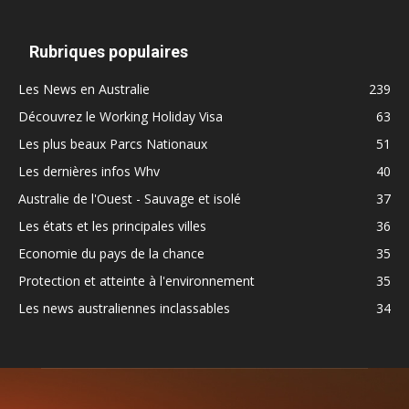
Rubriques populaires
Les News en Australie
239
Découvrez le Working Holiday Visa
63
Les plus beaux Parcs Nationaux
51
Les dernières infos Whv
40
Australie de l'Ouest - Sauvage et isolé
37
Les états et les principales villes
36
Economie du pays de la chance
35
Protection et atteinte à l'environnement
35
Les news australiennes inclassables
34