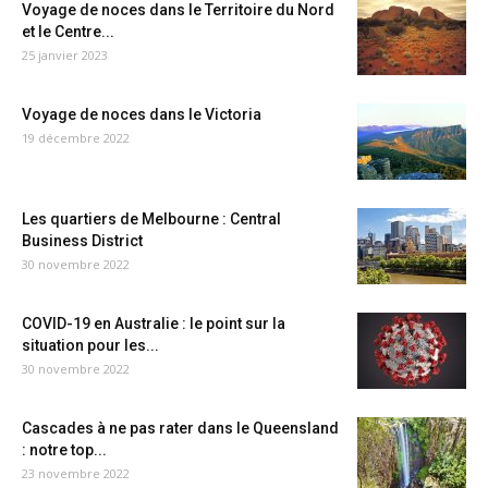
Voyage de noces dans le Territoire du Nord
et le Centre...
25 janvier 2023
Voyage de noces dans le Victoria
19 décembre 2022
Les quartiers de Melbourne : Central
Business District
30 novembre 2022
COVID-19 en Australie : le point sur la
situation pour les...
30 novembre 2022
Cascades à ne pas rater dans le Queensland
: notre top...
23 novembre 2022