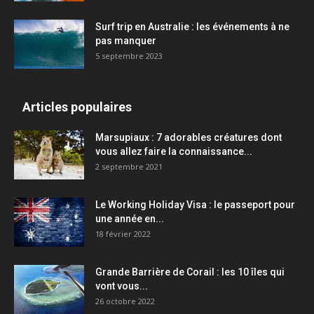
Surf trip en Australie : les événements à ne
pas manquer
5 septembre 2023
Articles populaires
Marsupiaux : 7 adorables créatures dont
vous allez faire la connaissance...
2 septembre 2021
Le Working Holiday Visa : le passeport pour
une année en...
18 février 2022
Grande Barrière de Corail : les 10 îles qui
vont vous...
26 octobre 2022