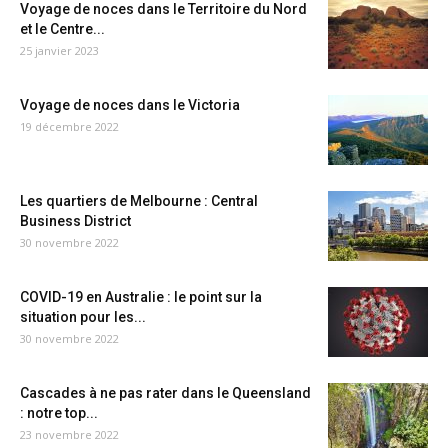
Voyage de noces dans le Territoire du Nord
et le Centre...
25 janvier 2023
Voyage de noces dans le Victoria
19 décembre 2022
Les quartiers de Melbourne : Central
Business District
30 novembre 2022
COVID-19 en Australie : le point sur la
situation pour les...
30 novembre 2022
Cascades à ne pas rater dans le Queensland
: notre top...
23 novembre 2022