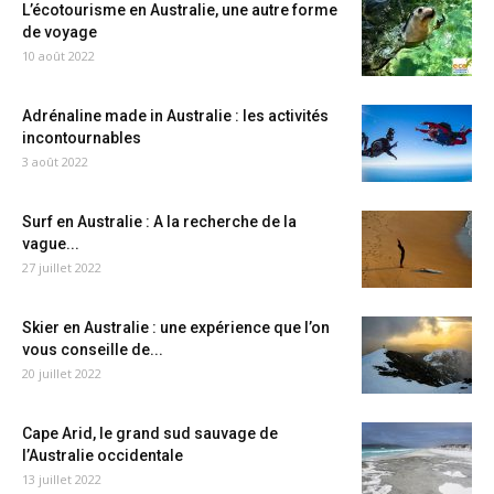
L’écotourisme en Australie, une autre forme
de voyage
10 août 2022
Adrénaline made in Australie : les activités
incontournables
3 août 2022
Surf en Australie : A la recherche de la
vague...
27 juillet 2022
Skier en Australie : une expérience que l’on
vous conseille de...
20 juillet 2022
Cape Arid, le grand sud sauvage de
l’Australie occidentale
13 juillet 2022