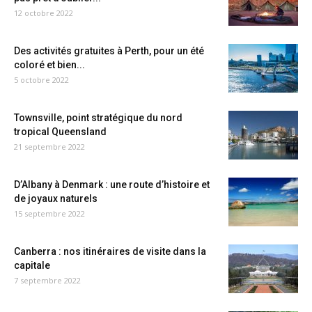
12 octobre 2022
Des activités gratuites à Perth, pour un été
coloré et bien...
5 octobre 2022
Townsville, point stratégique du nord
tropical Queensland
21 septembre 2022
D’Albany à Denmark : une route d’histoire et
de joyaux naturels
15 septembre 2022
Canberra : nos itinéraires de visite dans la
capitale
7 septembre 2022