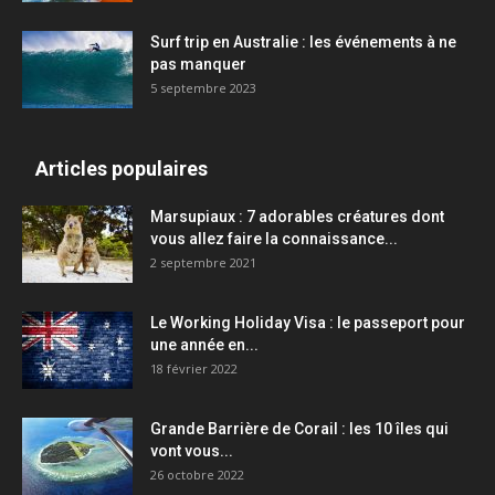
Surf trip en Australie : les événements à ne
pas manquer
5 septembre 2023
Articles populaires
Marsupiaux : 7 adorables créatures dont
vous allez faire la connaissance...
2 septembre 2021
Le Working Holiday Visa : le passeport pour
une année en...
18 février 2022
Grande Barrière de Corail : les 10 îles qui
vont vous...
26 octobre 2022