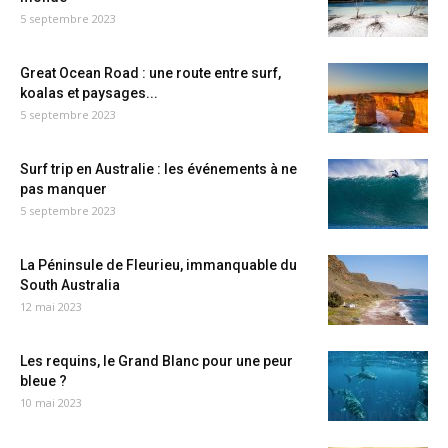
5 septembre 2023
Great Ocean Road : une route entre surf,
koalas et paysages...
5 septembre 2023
Surf trip en Australie : les événements à ne
pas manquer
5 septembre 2023
La Péninsule de Fleurieu, immanquable du
South Australia
12 mai 2023
Les requins, le Grand Blanc pour une peur
bleue ?
10 mai 2023