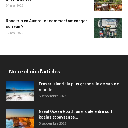
24 mai 2022
Road trip en Australie : comment aménager
son van ?
17 mai 2022
Notre choix d'articles
Fraser Island : la plus grande île de sable du
monde
5 septembre 2023
Great Ocean Road : une route entre surf,
koalas et paysages...
5 septembre 2023