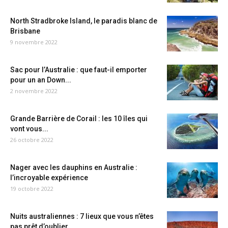
North Stradbroke Island, le paradis blanc de
Brisbane
9 novembre 2022
Sac pour l’Australie : que faut-il emporter
pour un an Down...
2 novembre 2022
Grande Barrière de Corail : les 10 îles qui
vont vous...
26 octobre 2022
Nager avec les dauphins en Australie :
l’incroyable expérience
19 octobre 2022
Nuits australiennes : 7 lieux que vous n’êtes
pas prêt d’oublier...