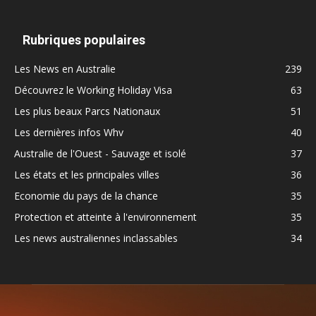
Rubriques populaires
Les News en Australie
239
Découvrez le Working Holiday Visa
63
Les plus beaux Parcs Nationaux
51
Les dernières infos Whv
40
Australie de l'Ouest - Sauvage et isolé
37
Les états et les principales villes
36
Economie du pays de la chance
35
Protection et atteinte à l'environnement
35
Les news australiennes inclassables
34