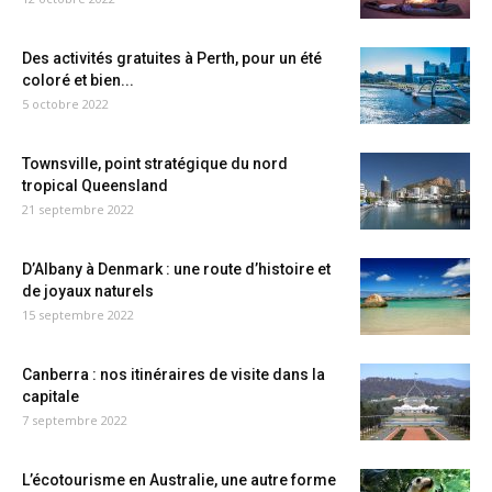
Des activités gratuites à Perth, pour un été
coloré et bien...
5 octobre 2022
Townsville, point stratégique du nord
tropical Queensland
21 septembre 2022
D’Albany à Denmark : une route d’histoire et
de joyaux naturels
15 septembre 2022
Canberra : nos itinéraires de visite dans la
capitale
7 septembre 2022
L’écotourisme en Australie, une autre forme