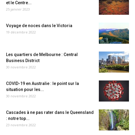
et le Centre...
25 janvier 2023
Voyage de noces dans le Victoria
19 décembre 2022
Les quartiers de Melbourne : Central
Business District
30 novembre 2022
COVID-19 en Australie : le point sur la
situation pour les...
30 novembre 2022
Cascades à ne pas rater dans le Queensland
: notre top...
23 novembre 2022