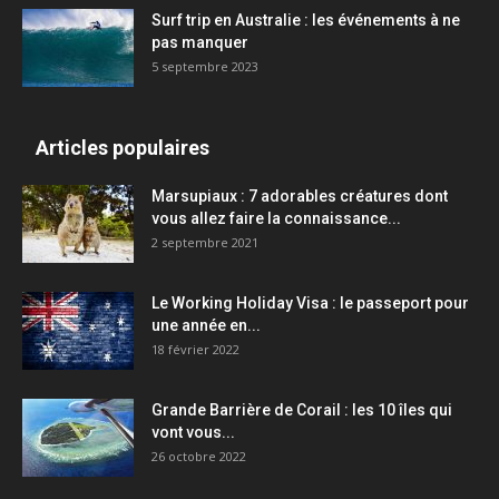
Surf trip en Australie : les événements à ne
pas manquer
5 septembre 2023
Articles populaires
Marsupiaux : 7 adorables créatures dont
vous allez faire la connaissance...
2 septembre 2021
Le Working Holiday Visa : le passeport pour
une année en...
18 février 2022
Grande Barrière de Corail : les 10 îles qui
vont vous...
26 octobre 2022