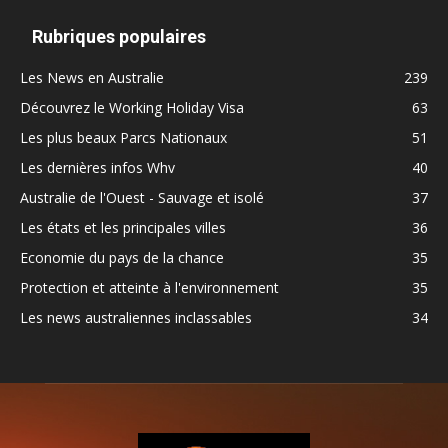
Rubriques populaires
Les News en Australie
239
Découvrez le Working Holiday Visa
63
Les plus beaux Parcs Nationaux
51
Les dernières infos Whv
40
Australie de l'Ouest - Sauvage et isolé
37
Les états et les principales villes
36
Economie du pays de la chance
35
Protection et atteinte à l'environnement
35
Les news australiennes inclassables
34