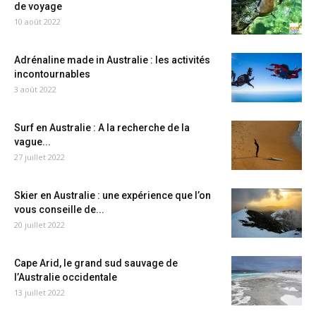
de voyage
10 août 2022
Adrénaline made in Australie : les activités
incontournables
3 août 2022
Surf en Australie : A la recherche de la
vague...
27 juillet 2022
Skier en Australie : une expérience que l’on
vous conseille de...
20 juillet 2022
Cape Arid, le grand sud sauvage de
l’Australie occidentale
13 juillet 2022