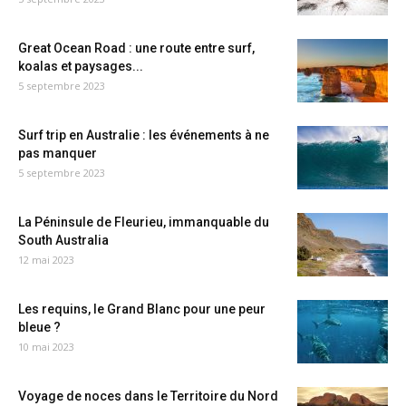
Great Ocean Road : une route entre surf,
koalas et paysages...
5 septembre 2023
Surf trip en Australie : les événements à ne
pas manquer
5 septembre 2023
La Péninsule de Fleurieu, immanquable du
South Australia
12 mai 2023
Les requins, le Grand Blanc pour une peur
bleue ?
10 mai 2023
Voyage de noces dans le Territoire du Nord