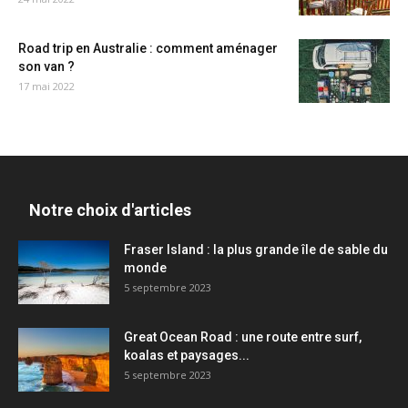
Road trip en Australie : comment aménager
son van ?
17 mai 2022
Notre choix d'articles
Fraser Island : la plus grande île de sable du
monde
5 septembre 2023
Great Ocean Road : une route entre surf,
koalas et paysages...
5 septembre 2023