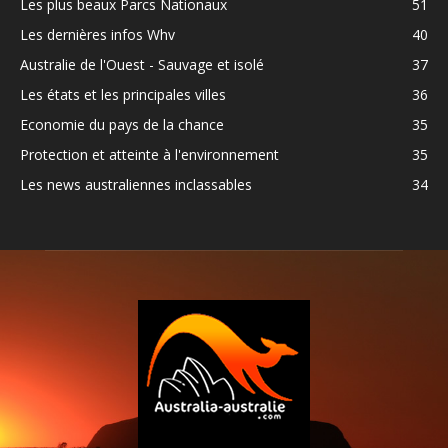
Les plus beaux Parcs Nationaux
51
Les dernières infos Whv
40
Australie de l'Ouest - Sauvage et isolé
37
Les états et les principales villes
36
Economie du pays de la chance
35
Protection et atteinte à l'environnement
35
Les news australiennes inclassables
34