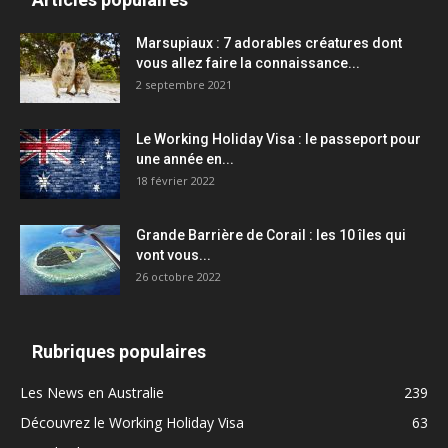
Marsupiaux : 7 adorables créatures dont
vous allez faire la connaissance...
2 septembre 2021
Le Working Holiday Visa : le passeport pour
une année en...
18 février 2022
Grande Barrière de Corail : les 10 îles qui
vont vous...
26 octobre 2022
Rubriques populaires
Les News en Australie
239
Découvrez le Working Holiday Visa
63