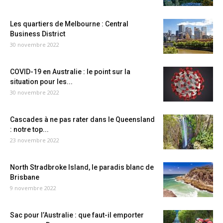
Les quartiers de Melbourne : Central
Business District
30 novembre 2022
COVID-19 en Australie : le point sur la
situation pour les...
30 novembre 2022
Cascades à ne pas rater dans le Queensland
: notre top...
23 novembre 2022
North Stradbroke Island, le paradis blanc de
Brisbane
9 novembre 2022
Sac pour l’Australie : que faut-il emporter