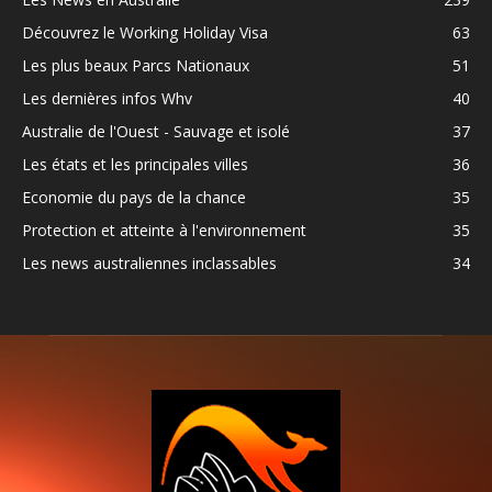
Découvrez le Working Holiday Visa
63
Les plus beaux Parcs Nationaux
51
Les dernières infos Whv
40
Australie de l'Ouest - Sauvage et isolé
37
Les états et les principales villes
36
Economie du pays de la chance
35
Protection et atteinte à l'environnement
35
Les news australiennes inclassables
34