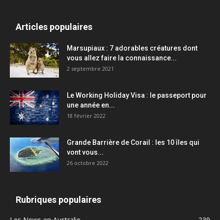
Articles populaires
Marsupiaux : 7 adorables créatures dont
vous allez faire la connaissance...
2 septembre 2021
Le Working Holiday Visa : le passeport pour
une année en...
18 février 2022
Grande Barrière de Corail : les 10 îles qui
vont vous...
26 octobre 2022
Rubriques populaires
Les News en Australie
239