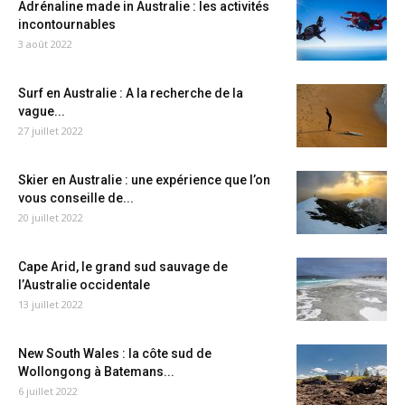
Adrénaline made in Australie : les activités
incontournables
3 août 2022
Surf en Australie : A la recherche de la
vague...
27 juillet 2022
Skier en Australie : une expérience que l’on
vous conseille de...
20 juillet 2022
Cape Arid, le grand sud sauvage de
l’Australie occidentale
13 juillet 2022
New South Wales : la côte sud de
Wollongong à Batemans...
6 juillet 2022