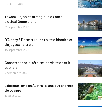
5 octobre 2022
Townsville, point stratégique du nord
tropical Queensland
21 septembre 2022
D’Albany à Denmark : une route d’histoire et
de joyaux naturels
15 septembre 2022
Canberra : nos itinéraires de visite dans la
capitale
7 septembre 2022
L’écotourisme en Australie, une autre forme
de voyage
10 août 2022