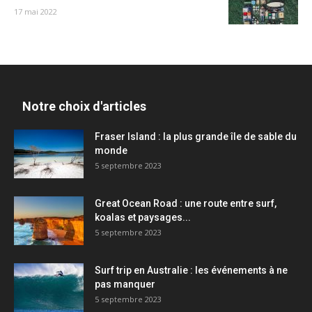
17 mai 2022
Notre choix d'articles
Fraser Island : la plus grande île de sable du
monde
5 septembre 2023
Great Ocean Road : une route entre surf,
koalas et paysages...
5 septembre 2023
Surf trip en Australie : les événements à ne
pas manquer
5 septembre 2023