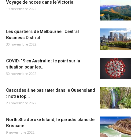
Voyage de noces dans le Victoria
19 décembre 2022
Les quartiers de Melbourne : Central
Business District
30 novembre 2022
COVID-19 en Australie : le point sur la
situation pour les...
30 novembre 2022
Cascades à ne pas rater dans le Queensland
: notre top...
23 novembre 2022
North Stradbroke Island, le paradis blanc de
Brisbane
9 novembre 2022