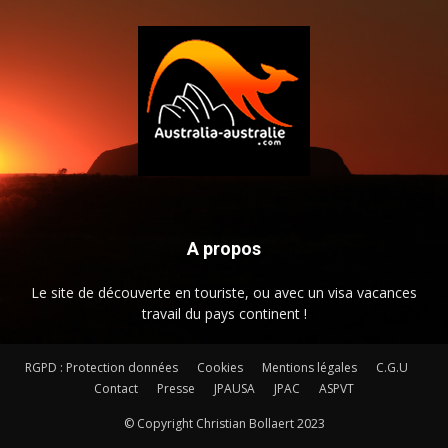
A propos
Le site de découverte en touriste, ou avec un visa vacances
travail du pays continent !
RGPD : Protection données
Cookies
Mentions légales
C.G.U
Contact
Presse
JPAUSA
JPAC
ASPVT
© Copyright Christian Bollaert 2023