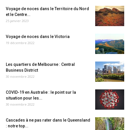
Voyage de noces dans le Territoire du Nord
et le Centre...
25 janvier 2023
Voyage de noces dans le Victoria
19 décembre 2022
Les quartiers de Melbourne : Central
Business District
30 novembre 2022
COVID-19 en Australie : le point sur la
situation pour les...
30 novembre 2022
Cascades à ne pas rater dans le Queensland
: notre top...