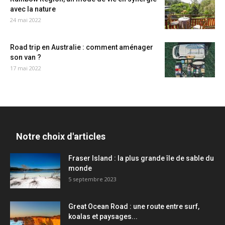
avec la nature
24 mai 2022
Road trip en Australie : comment aménager
son van ?
17 mai 2022
Notre choix d'articles
Fraser Island : la plus grande île de sable du
monde
5 septembre 2023
Great Ocean Road : une route entre surf,
koalas et paysages...