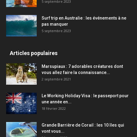
5 septembre 2023
Surf trip en Australie : les événements à ne
pas manquer
5 septembre 2023
Articles populaires
Marsupiaux : 7 adorables créatures dont
vous allez faire la connaissance...
2 septembre 2021
Le Working Holiday Visa : le passeport pour
une année en...
18 février 2022
Grande Barrière de Corail : les 10 îles qui
vont vous...