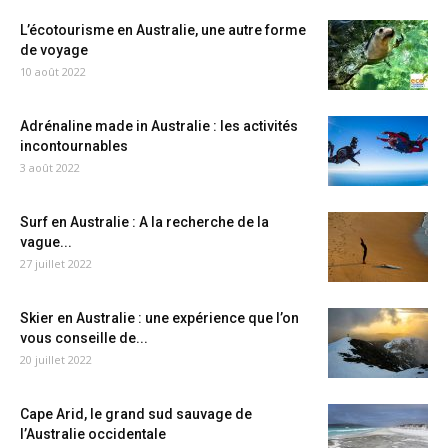
L’écotourisme en Australie, une autre forme
de voyage
10 août 2022
Adrénaline made in Australie : les activités
incontournables
3 août 2022
Surf en Australie : A la recherche de la
vague...
27 juillet 2022
Skier en Australie : une expérience que l’on
vous conseille de...
20 juillet 2022
Cape Arid, le grand sud sauvage de
l’Australie occidentale