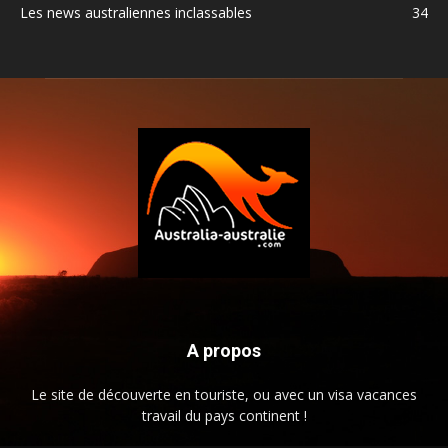
Les news australiennes inclassables
34
A propos
Le site de découverte en touriste, ou avec un visa vacances
travail du pays continent !