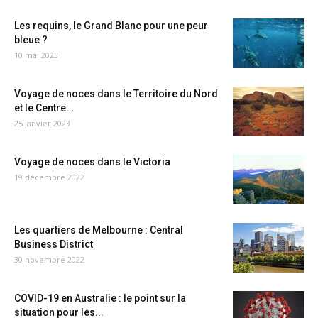
Les requins, le Grand Blanc pour une peur
bleue ?
10 mai 2023
Voyage de noces dans le Territoire du Nord
et le Centre...
25 janvier 2023
Voyage de noces dans le Victoria
19 décembre 2022
Les quartiers de Melbourne : Central
Business District
30 novembre 2022
COVID-19 en Australie : le point sur la
situation pour les...