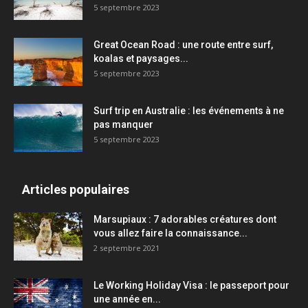
5 septembre 2023
Great Ocean Road : une route entre surf,
koalas et paysages...
5 septembre 2023
Surf trip en Australie : les événements à ne
pas manquer
5 septembre 2023
Articles populaires
Marsupiaux : 7 adorables créatures dont
vous allez faire la connaissance...
2 septembre 2021
Le Working Holiday Visa : le passeport pour
une année en...