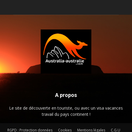
A propos
Le site de découverte en touriste, ou avec un visa vacances
travail du pays continent !
RGPD : Protection données
Cookies
Mentions légales
C.G.U