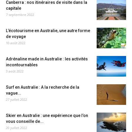
Canberra : nos itinéraires de visite dans la
capitale
7 septembre 2022
L’écotourisme en Australie, une autre forme
de voyage
10 août 2022
Adrénaline made in Australie : les activités
incontournables
3 août 2022
Surf en Australie : A la recherche de la
vague...
27 juillet 2022
Skier en Australie : une expérience que l’on
vous conseille de...
20 juillet 2022