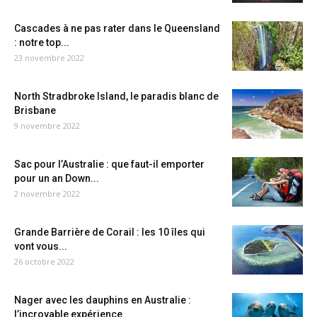
Cascades à ne pas rater dans le Queensland
: notre top...
23 novembre 2022
North Stradbroke Island, le paradis blanc de
Brisbane
9 novembre 2022
Sac pour l’Australie : que faut-il emporter
pour un an Down...
2 novembre 2022
Grande Barrière de Corail : les 10 îles qui
vont vous...
26 octobre 2022
Nager avec les dauphins en Australie :
l’incroyable expérience