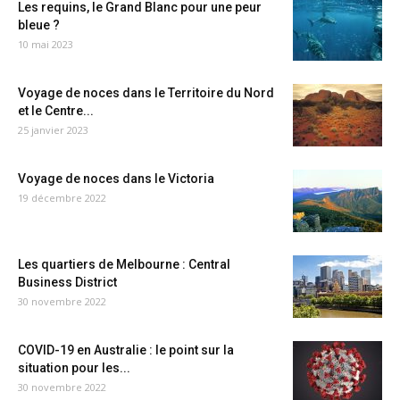
Les requins, le Grand Blanc pour une peur
bleue ?
10 mai 2023
Voyage de noces dans le Territoire du Nord
et le Centre...
25 janvier 2023
Voyage de noces dans le Victoria
19 décembre 2022
Les quartiers de Melbourne : Central
Business District
30 novembre 2022
COVID-19 en Australie : le point sur la
situation pour les...
30 novembre 2022