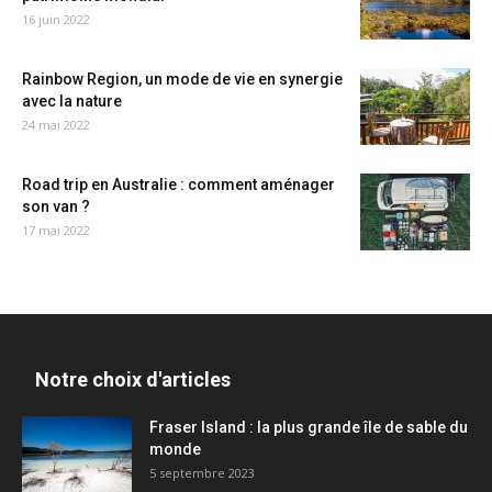
16 juin 2022
Rainbow Region, un mode de vie en synergie
avec la nature
24 mai 2022
Road trip en Australie : comment aménager
son van ?
17 mai 2022
Notre choix d'articles
Fraser Island : la plus grande île de sable du
monde
5 septembre 2023