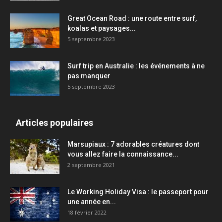
Great Ocean Road : une route entre surf,
koalas et paysages...
5 septembre 2023
Surf trip en Australie : les événements à ne
pas manquer
5 septembre 2023
Articles populaires
Marsupiaux : 7 adorables créatures dont
vous allez faire la connaissance...
2 septembre 2021
Le Working Holiday Visa : le passeport pour
une année en...
18 février 2022