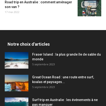
Road trip en Australie : comment aménager
son van ?
17 mai 2022
Notre choix d'articles
Fraser Island : la plus grande île de sable du
monde
5 septembre 2023
Great Ocean Road : une route entre surf,
koalas et paysages...
5 septembre 2023
Surf trip en Australie : les événements à ne
pas manquer