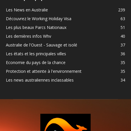
Les News en Australie
239
Découvrez le Working Holiday Visa
63
Les plus beaux Parcs Nationaux
51
Les dernières infos Whv
40
Australie de l'Ouest - Sauvage et isolé
37
Les états et les principales villes
36
Economie du pays de la chance
35
Protection et atteinte à l'environnement
35
Les news australiennes inclassables
34