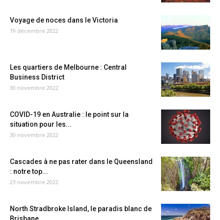
Voyage de noces dans le Victoria
19 décembre 2022
Les quartiers de Melbourne : Central
Business District
30 novembre 2022
COVID-19 en Australie : le point sur la
situation pour les...
30 novembre 2022
Cascades à ne pas rater dans le Queensland
: notre top...
23 novembre 2022
North Stradbroke Island, le paradis blanc de
Brisbane