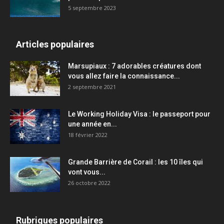
5 septembre 2023
Articles populaires
Marsupiaux : 7 adorables créatures dont
vous allez faire la connaissance...
2 septembre 2021
Le Working Holiday Visa : le passeport pour
une année en...
18 février 2022
Grande Barrière de Corail : les 10 îles qui
vont vous...
26 octobre 2022
Rubriques populaires