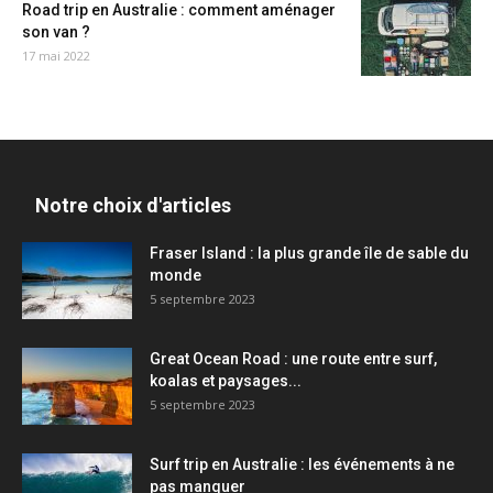
Road trip en Australie : comment aménager
son van ?
17 mai 2022
Notre choix d'articles
Fraser Island : la plus grande île de sable du
monde
5 septembre 2023
Great Ocean Road : une route entre surf,
koalas et paysages...
5 septembre 2023
Surf trip en Australie : les événements à ne
pas manquer