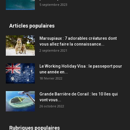
5 septembre 2023
Articles populaires
Marsupiaux : 7 adorables créatures dont
vous allez faire la connaissance...
2 septembre 2021
Le Working Holiday Visa : le passeport pour
une année en...
18 février 2022
Grande Barrière de Corail : les 10 îles qui
vont vous...
26 octobre 2022
Rubriques populaires