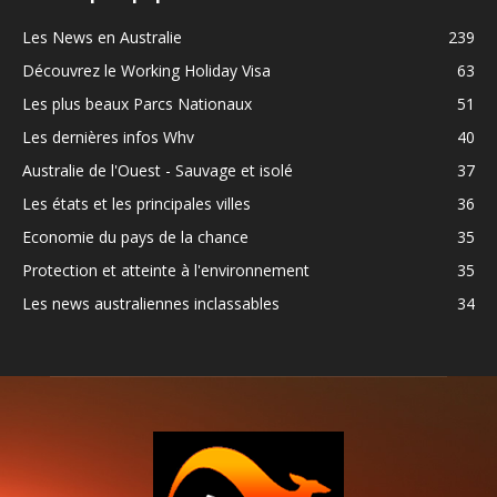
Les News en Australie
239
Découvrez le Working Holiday Visa
63
Les plus beaux Parcs Nationaux
51
Les dernières infos Whv
40
Australie de l'Ouest - Sauvage et isolé
37
Les états et les principales villes
36
Economie du pays de la chance
35
Protection et atteinte à l'environnement
35
Les news australiennes inclassables
34