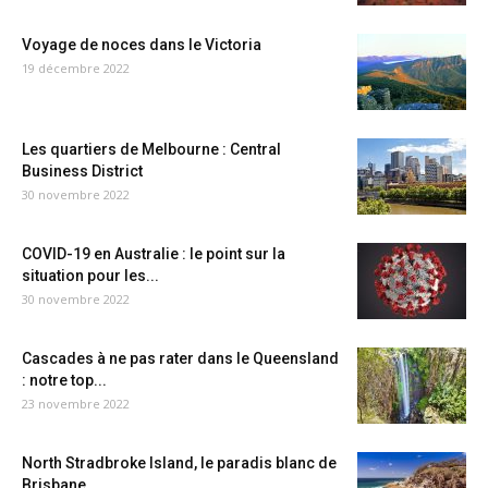
Voyage de noces dans le Victoria
19 décembre 2022
Les quartiers de Melbourne : Central
Business District
30 novembre 2022
COVID-19 en Australie : le point sur la
situation pour les...
30 novembre 2022
Cascades à ne pas rater dans le Queensland
: notre top...
23 novembre 2022
North Stradbroke Island, le paradis blanc de
Brisbane