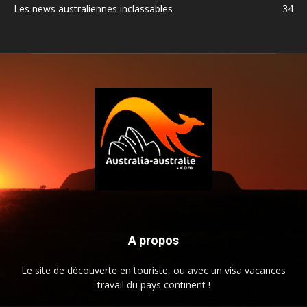
Les news australiennes inclassables
34
A propos
Le site de découverte en touriste, ou avec un visa vacances
travail du pays continent !