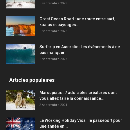
5 septembre 2023
Great Ocean Road : une route entre surf,
koalas et paysages...
5 septembre 2023
Surf trip en Australie : les événements à ne
pas manquer
5 septembre 2023
Articles populaires
Marsupiaux : 7 adorables créatures dont
vous allez faire la connaissance...
2 septembre 2021
Le Working Holiday Visa : le passeport pour
une année en...