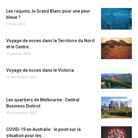
Les requins, le Grand Blanc pour une peur
bleue ?
10 mai 2023
Voyage de noces dans le Territoire du Nord
et le Centre...
25 janvier 2023
Voyage de noces dans le Victoria
19 décembre 2022
Les quartiers de Melbourne : Central
Business District
30 novembre 2022
COVID-19 en Australie : le point sur la
situation pour les...