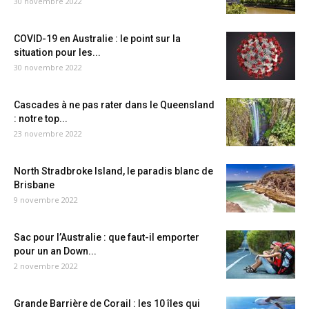
30 novembre 2022
COVID-19 en Australie : le point sur la
situation pour les...
30 novembre 2022
Cascades à ne pas rater dans le Queensland
: notre top...
23 novembre 2022
North Stradbroke Island, le paradis blanc de
Brisbane
9 novembre 2022
Sac pour l’Australie : que faut-il emporter
pour un an Down...
2 novembre 2022
Grande Barrière de Corail : les 10 îles qui