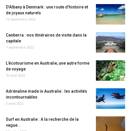
D’Albany à Denmark : une route d’histoire et
de joyaux naturels
15 septembre 2022
Canberra : nos itinéraires de visite dans la
capitale
7 septembre 2022
L’écotourisme en Australie, une autre forme
de voyage
10 août 2022
Adrénaline made in Australie : les activités
incontournables
3 août 2022
Surf en Australie : A la recherche de la
vague...