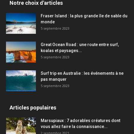
Notre choix d'articles
Fraser Island : la plus grande île de sable du
monde
5 septembre 2023
Great Ocean Road : une route entre surf,
koalas et paysages...
5 septembre 2023
Surf trip en Australie : les événements à ne
pas manquer
5 septembre 2023
Articles populaires
Marsupiaux : 7 adorables créatures dont
vous allez faire la connaissance...
2 septembre 2021