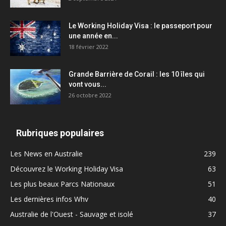
Le Working Holiday Visa : le passeport pour
une année en...
18 février 2022
Grande Barrière de Corail : les 10 îles qui
vont vous...
26 octobre 2022
Rubriques populaires
Les News en Australie
239
Découvrez le Working Holiday Visa
63
Les plus beaux Parcs Nationaux
51
Les dernières infos Whv
40
Australie de l'Ouest - Sauvage et isolé
37