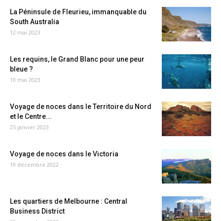
La Péninsule de Fleurieu, immanquable du
South Australia
12 mai 2023
Les requins, le Grand Blanc pour une peur
bleue ?
10 mai 2023
Voyage de noces dans le Territoire du Nord
et le Centre...
25 janvier 2023
Voyage de noces dans le Victoria
19 décembre 2022
Les quartiers de Melbourne : Central
Business District