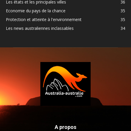
Les états et les principales villes
36
Economie du pays de la chance
35
Protection et atteinte à l'environnement
35
Les news australiennes inclassables
34
A propos