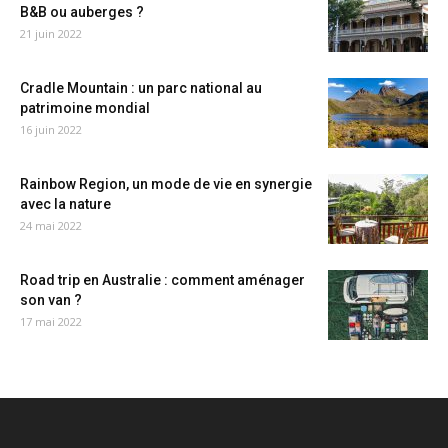
B&B ou auberges ?
21 juin 2022
Cradle Mountain : un parc national au
patrimoine mondial
16 juin 2022
Rainbow Region, un mode de vie en synergie
avec la nature
24 mai 2022
Road trip en Australie : comment aménager
son van ?
17 mai 2022