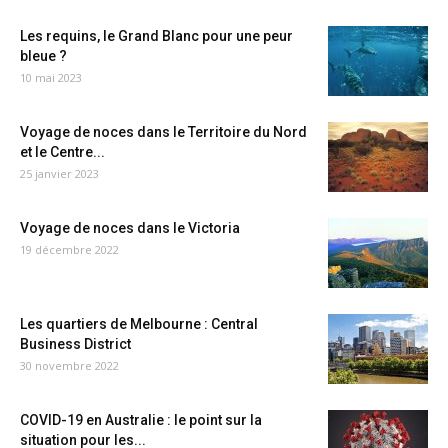
Les requins, le Grand Blanc pour une peur
bleue ?
10 mai 2023
Voyage de noces dans le Territoire du Nord
et le Centre...
25 janvier 2023
Voyage de noces dans le Victoria
19 décembre 2022
Les quartiers de Melbourne : Central
Business District
30 novembre 2022
COVID-19 en Australie : le point sur la
situation pour les...