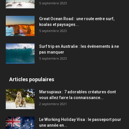
5 septembre 2023
Great Ocean Road : une route entre surf,
koalas et paysages...
5 septembre 2023
Surf trip en Australie : les événements à ne
pas manquer
5 septembre 2023
Articles populaires
Marsupiaux : 7 adorables créatures dont
vous allez faire la connaissance...
2 septembre 2021
Le Working Holiday Visa : le passeport pour
une année en...