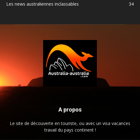
Les news australiennes inclassables
34
A propos
Le site de découverte en touriste, ou avec un visa vacances
travail du pays continent !