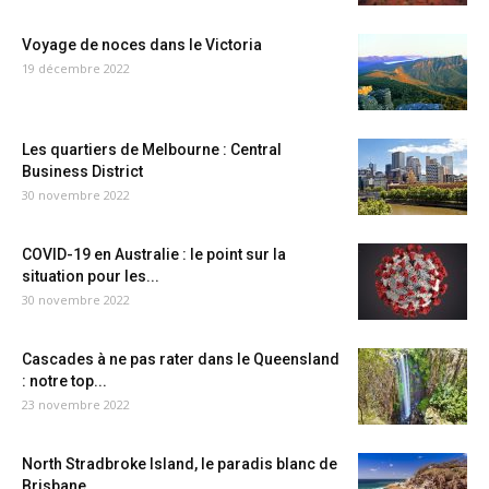
Voyage de noces dans le Victoria
19 décembre 2022
Les quartiers de Melbourne : Central
Business District
30 novembre 2022
COVID-19 en Australie : le point sur la
situation pour les...
30 novembre 2022
Cascades à ne pas rater dans le Queensland
: notre top...
23 novembre 2022
North Stradbroke Island, le paradis blanc de
Brisbane