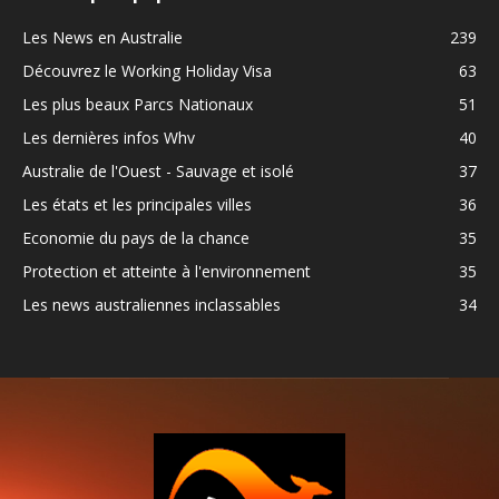
Les News en Australie
239
Découvrez le Working Holiday Visa
63
Les plus beaux Parcs Nationaux
51
Les dernières infos Whv
40
Australie de l'Ouest - Sauvage et isolé
37
Les états et les principales villes
36
Economie du pays de la chance
35
Protection et atteinte à l'environnement
35
Les news australiennes inclassables
34