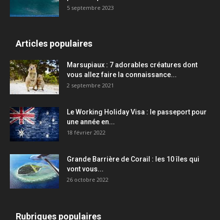
5 septembre 2023
Articles populaires
Marsupiaux : 7 adorables créatures dont
vous allez faire la connaissance...
2 septembre 2021
Le Working Holiday Visa : le passeport pour
une année en...
18 février 2022
Grande Barrière de Corail : les 10 îles qui
vont vous...
26 octobre 2022
Rubriques populaires