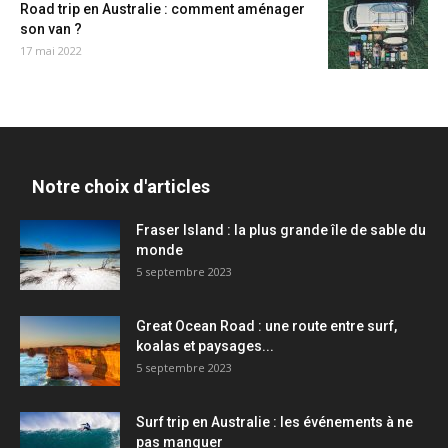
Road trip en Australie : comment aménager
son van ?
17 mai 2022
Notre choix d'articles
Fraser Island : la plus grande île de sable du
monde
5 septembre 2023
Great Ocean Road : une route entre surf,
koalas et paysages...
5 septembre 2023
Surf trip en Australie : les événements à ne
pas manquer