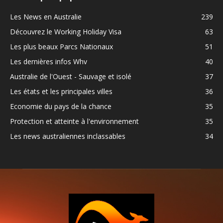
Les News en Australie
239
Découvrez le Working Holiday Visa
63
Les plus beaux Parcs Nationaux
51
Les dernières infos Whv
40
Australie de l'Ouest - Sauvage et isolé
37
Les états et les principales villes
36
Economie du pays de la chance
35
Protection et atteinte à l'environnement
35
Les news australiennes inclassables
34