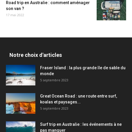
Road trip en Australie : comment aménager
son van ?
17 mai 2022
Notre choix d'articles
Fraser Island : la plus grande île de sable du
monde
5 septembre 2023
Great Ocean Road : une route entre surf,
koalas et paysages...
5 septembre 2023
Surf trip en Australie : les événements à ne
pas manquer