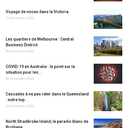
Voyage de noces dans le Victoria
19 décembre 2022
Les quartiers de Melbourne : Central
Business District
30 novembre 2022
COVID-19 en Australie : le point sur la
situation pour les...
30 novembre 2022
Cascades à ne pas rater dans le Queensland
: notre top...
23 novembre 2022
North Stradbroke Island, le paradis blanc de
Brisbane