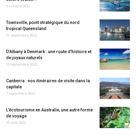
5 octobre 2022
Townsville, point stratégique du nord
tropical Queensland
21 septembre 2022
D’Albany à Denmark : une route d’histoire et
de joyaux naturels
15 septembre 2022
Canberra : nos itinéraires de visite dans la
capitale
7 septembre 2022
L’écotourisme en Australie, une autre forme
de voyage
10 août 2022