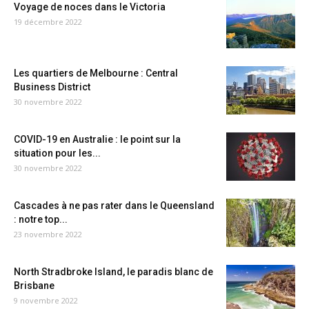
Voyage de noces dans le Victoria
19 décembre 2022
Les quartiers de Melbourne : Central
Business District
30 novembre 2022
COVID-19 en Australie : le point sur la
situation pour les...
30 novembre 2022
Cascades à ne pas rater dans le Queensland
: notre top...
23 novembre 2022
North Stradbroke Island, le paradis blanc de
Brisbane
9 novembre 2022