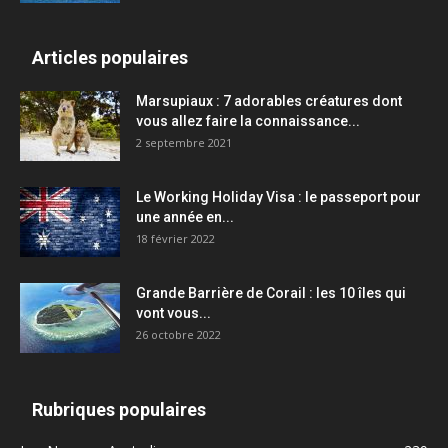
Articles populaires
Marsupiaux : 7 adorables créatures dont
vous allez faire la connaissance...
2 septembre 2021
Le Working Holiday Visa : le passeport pour
une année en...
18 février 2022
Grande Barrière de Corail : les 10 îles qui
vont vous...
26 octobre 2022
Rubriques populaires