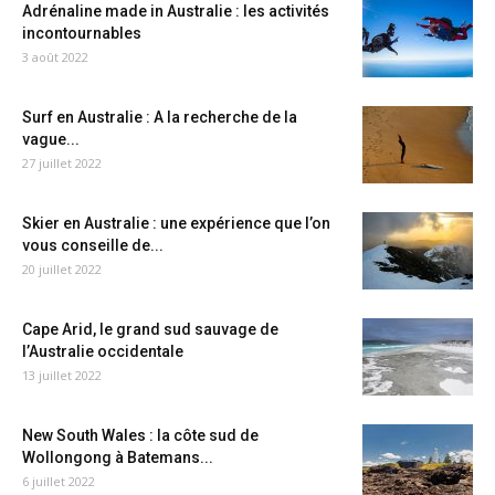
Adrénaline made in Australie : les activités
incontournables
3 août 2022
Surf en Australie : A la recherche de la
vague...
27 juillet 2022
Skier en Australie : une expérience que l’on
vous conseille de...
20 juillet 2022
Cape Arid, le grand sud sauvage de
l’Australie occidentale
13 juillet 2022
New South Wales : la côte sud de
Wollongong à Batemans...
6 juillet 2022