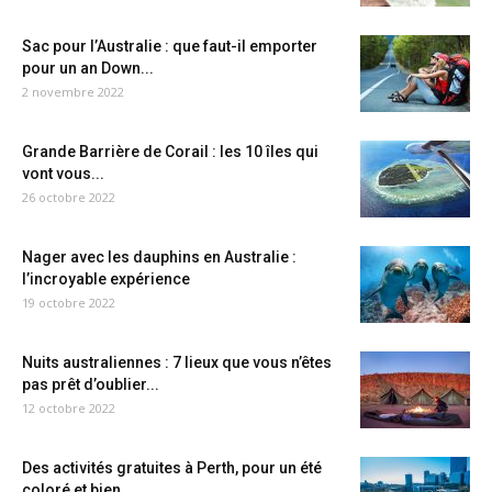
Sac pour l’Australie : que faut-il emporter
pour un an Down...
2 novembre 2022
Grande Barrière de Corail : les 10 îles qui
vont vous...
26 octobre 2022
Nager avec les dauphins en Australie :
l’incroyable expérience
19 octobre 2022
Nuits australiennes : 7 lieux que vous n’êtes
pas prêt d’oublier...
12 octobre 2022
Des activités gratuites à Perth, pour un été
coloré et bien...