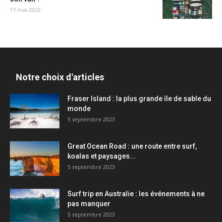
17 mai 2022
Notre choix d'articles
Fraser Island : la plus grande île de sable du
monde
5 septembre 2023
Great Ocean Road : une route entre surf,
koalas et paysages...
5 septembre 2023
Surf trip en Australie : les événements à ne
pas manquer
5 septembre 2023