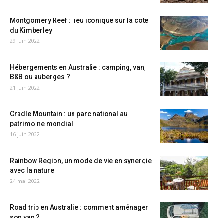
Montgomery Reef : lieu iconique sur la côte
du Kimberley
29 juin 2022
Hébergements en Australie : camping, van,
B&B ou auberges ?
21 juin 2022
Cradle Mountain : un parc national au
patrimoine mondial
16 juin 2022
Rainbow Region, un mode de vie en synergie
avec la nature
24 mai 2022
Road trip en Australie : comment aménager
son van ?