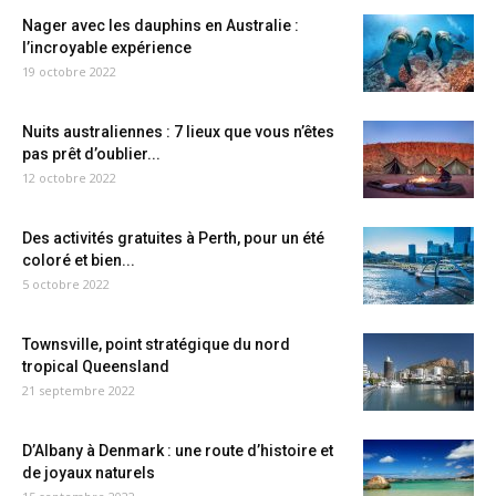
Nager avec les dauphins en Australie :
l’incroyable expérience
19 octobre 2022
Nuits australiennes : 7 lieux que vous n’êtes
pas prêt d’oublier...
12 octobre 2022
Des activités gratuites à Perth, pour un été
coloré et bien...
5 octobre 2022
Townsville, point stratégique du nord
tropical Queensland
21 septembre 2022
D’Albany à Denmark : une route d’histoire et
de joyaux naturels