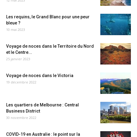
12 mai 2023
Les requins, le Grand Blanc pour une peur
bleue ?
10 mai 2023
Voyage de noces dans le Territoire du Nord
et le Centre...
25 janvier 2023
Voyage de noces dans le Victoria
19 décembre 2022
Les quartiers de Melbourne : Central
Business District
30 novembre 2022
COVID-19 en Australie : le point sur la