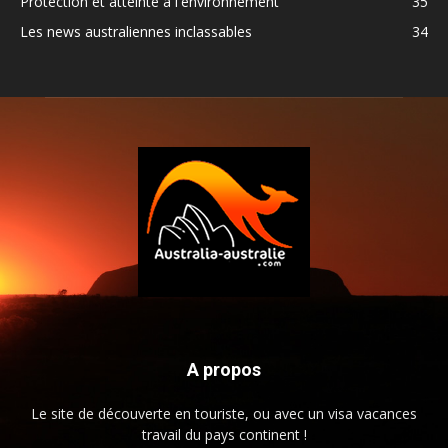
Protection et atteinte à l'environnement
35
Les news australiennes inclassables
34
A propos
Le site de découverte en touriste, ou avec un visa vacances
travail du pays continent !