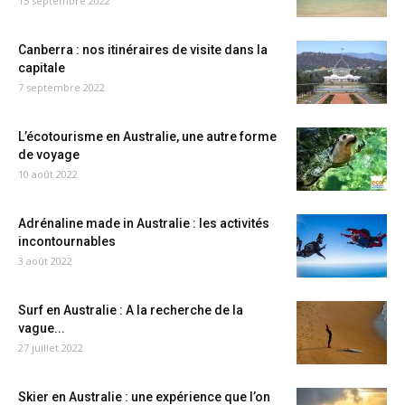
15 septembre 2022
Canberra : nos itinéraires de visite dans la
capitale
7 septembre 2022
L’écotourisme en Australie, une autre forme
de voyage
10 août 2022
Adrénaline made in Australie : les activités
incontournables
3 août 2022
Surf en Australie : A la recherche de la
vague...
27 juillet 2022
Skier en Australie : une expérience que l’on