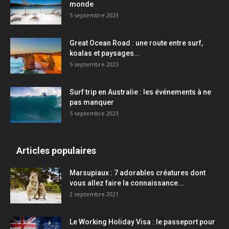
monde
5 septembre 2023
Great Ocean Road : une route entre surf,
koalas et paysages...
5 septembre 2023
Surf trip en Australie : les événements à ne
pas manquer
5 septembre 2023
Articles populaires
Marsupiaux : 7 adorables créatures dont
vous allez faire la connaissance...
2 septembre 2021
Le Working Holiday Visa : le passeport pour