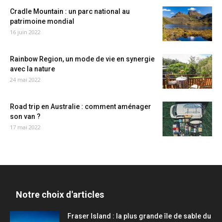
Cradle Mountain : un parc national au
patrimoine mondial
16 juin 2022
Rainbow Region, un mode de vie en synergie
avec la nature
24 mai 2022
Road trip en Australie : comment aménager
son van ?
17 mai 2022
Notre choix d'articles
Fraser Island : la plus grande île de sable du