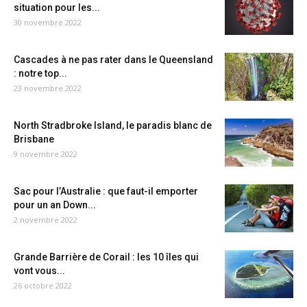
situation pour les...
30 novembre 2022
Cascades à ne pas rater dans le Queensland
: notre top...
23 novembre 2022
North Stradbroke Island, le paradis blanc de
Brisbane
9 novembre 2022
Sac pour l’Australie : que faut-il emporter
pour un an Down...
2 novembre 2022
Grande Barrière de Corail : les 10 îles qui
vont vous...
26 octobre 2022