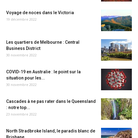
Voyage de noces dans le Victoria
19 décembre 2022
Les quartiers de Melbourne : Central
Business District
30 novembre 2022
COVID-19 en Australie : le point sur la
situation pour les...
30 novembre 2022
Cascades à ne pas rater dans le Queensland
: notre top...
23 novembre 2022
North Stradbroke Island, le paradis blanc de
Brisbane