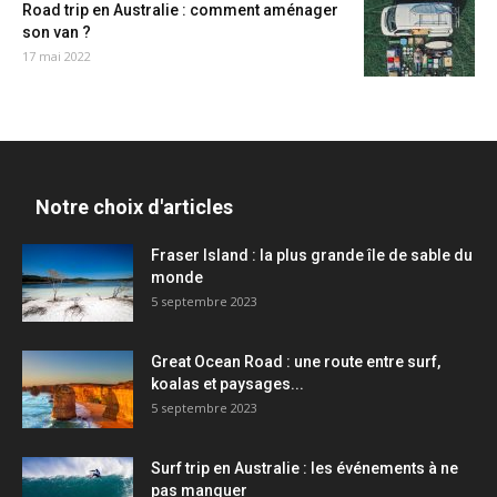
Road trip en Australie : comment aménager
son van ?
17 mai 2022
Notre choix d'articles
Fraser Island : la plus grande île de sable du
monde
5 septembre 2023
Great Ocean Road : une route entre surf,
koalas et paysages...
5 septembre 2023
Surf trip en Australie : les événements à ne
pas manquer