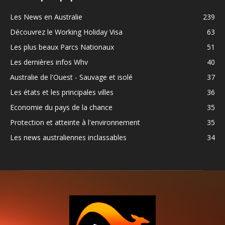
Les News en Australie
239
Découvrez le Working Holiday Visa
63
Les plus beaux Parcs Nationaux
51
Les dernières infos Whv
40
Australie de l'Ouest - Sauvage et isolé
37
Les états et les principales villes
36
Economie du pays de la chance
35
Protection et atteinte à l'environnement
35
Les news australiennes inclassables
34