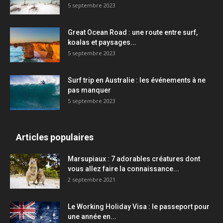
5 septembre 2023
Great Ocean Road : une route entre surf,
koalas et paysages...
5 septembre 2023
Surf trip en Australie : les événements à ne
pas manquer
5 septembre 2023
Articles populaires
Marsupiaux : 7 adorables créatures dont
vous allez faire la connaissance...
2 septembre 2021
Le Working Holiday Visa : le passeport pour
une année en...