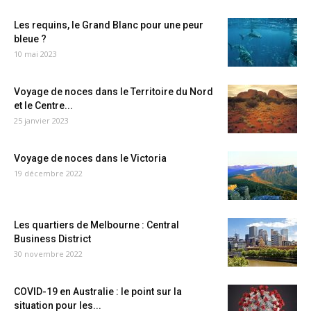
Les requins, le Grand Blanc pour une peur
bleue ?
10 mai 2023
Voyage de noces dans le Territoire du Nord
et le Centre...
25 janvier 2023
Voyage de noces dans le Victoria
19 décembre 2022
Les quartiers de Melbourne : Central
Business District
30 novembre 2022
COVID-19 en Australie : le point sur la
situation pour les...