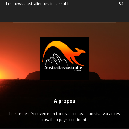
Les news australiennes inclassables
34
A propos
Le site de découverte en touriste, ou avec un visa vacances
travail du pays continent !