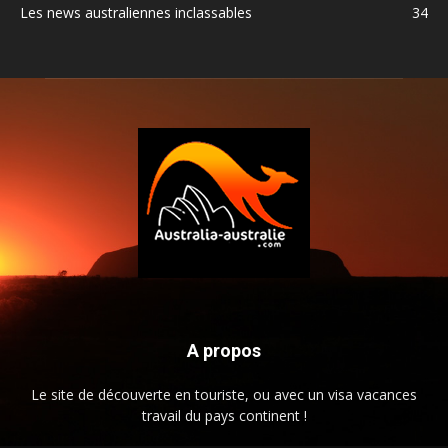
Les news australiennes inclassables
34
A propos
Le site de découverte en touriste, ou avec un visa vacances
travail du pays continent !