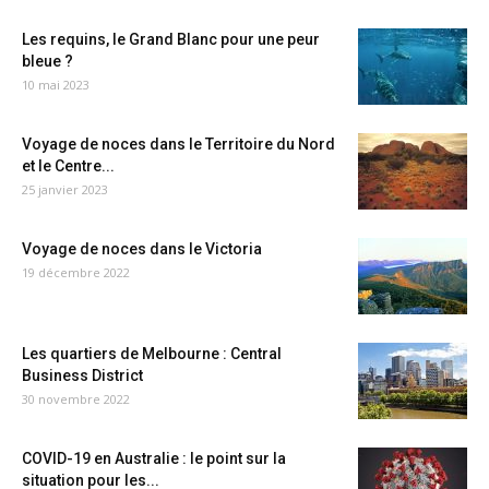
Les requins, le Grand Blanc pour une peur
bleue ?
10 mai 2023
Voyage de noces dans le Territoire du Nord
et le Centre...
25 janvier 2023
Voyage de noces dans le Victoria
19 décembre 2022
Les quartiers de Melbourne : Central
Business District
30 novembre 2022
COVID-19 en Australie : le point sur la
situation pour les...