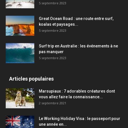
5 septembre 2023
Great Ocean Road : une route entre surf,
koalas et paysages...
5 septembre 2023
Surf trip en Australie : les événements à ne
pas manquer
5 septembre 2023
Articles populaires
Marsupiaux : 7 adorables créatures dont
vous allez faire la connaissance...
2 septembre 2021
Le Working Holiday Visa : le passeport pour
une année en...