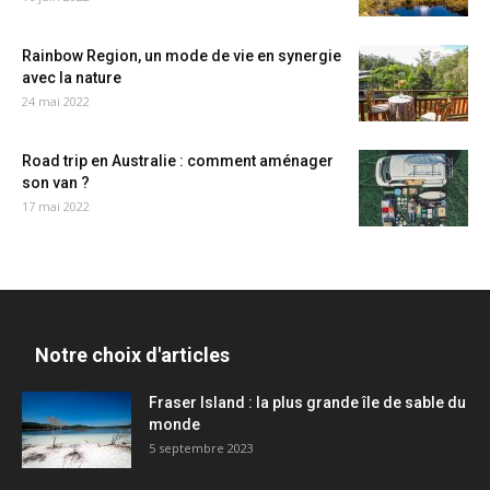
Rainbow Region, un mode de vie en synergie
avec la nature
24 mai 2022
Road trip en Australie : comment aménager
son van ?
17 mai 2022
Notre choix d'articles
Fraser Island : la plus grande île de sable du
monde
5 septembre 2023