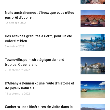
Nuits australiennes : 7 lieux que vous n’êtes
pas prêt d’oublier...
12 octobre 2022
Des activités gratuites à Perth, pour un été
coloré et bien...
5 octobre 2022
Townsville, point stratégique du nord
tropical Queensland
21 septembre 2022
D’Albany à Denmark : une route d’histoire et
de joyaux naturels
15 septembre 2022
Canberra : nos itinéraires de visite dans la