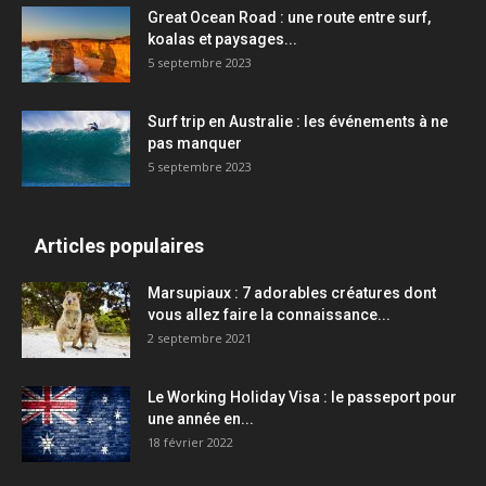
Great Ocean Road : une route entre surf,
koalas et paysages...
5 septembre 2023
Surf trip en Australie : les événements à ne
pas manquer
5 septembre 2023
Articles populaires
Marsupiaux : 7 adorables créatures dont
vous allez faire la connaissance...
2 septembre 2021
Le Working Holiday Visa : le passeport pour
une année en...
18 février 2022