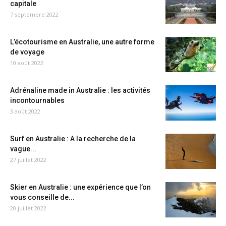
capitale
7 septembre 2022
L’écotourisme en Australie, une autre forme
de voyage
10 août 2022
Adrénaline made in Australie : les activités
incontournables
3 août 2022
Surf en Australie : A la recherche de la
vague...
27 juillet 2022
Skier en Australie : une expérience que l’on
vous conseille de...
20 juillet 2022