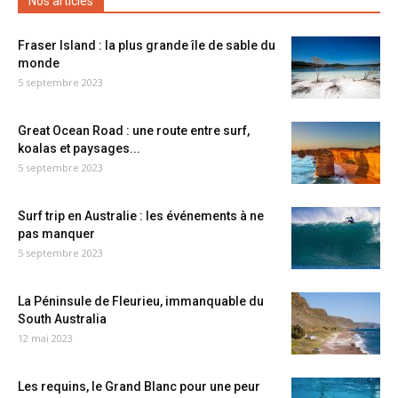
Nos articles
Fraser Island : la plus grande île de sable du
monde
5 septembre 2023
Great Ocean Road : une route entre surf,
koalas et paysages...
5 septembre 2023
Surf trip en Australie : les événements à ne
pas manquer
5 septembre 2023
La Péninsule de Fleurieu, immanquable du
South Australia
12 mai 2023
Les requins, le Grand Blanc pour une peur