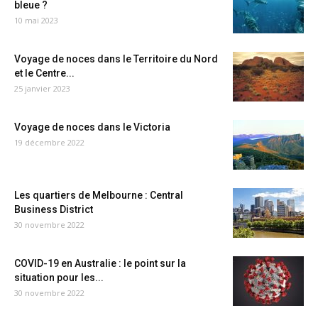
bleue ?
10 mai 2023
Voyage de noces dans le Territoire du Nord
et le Centre...
25 janvier 2023
Voyage de noces dans le Victoria
19 décembre 2022
Les quartiers de Melbourne : Central
Business District
30 novembre 2022
COVID-19 en Australie : le point sur la
situation pour les...
30 novembre 2022