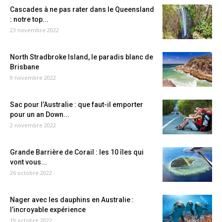
Cascades à ne pas rater dans le Queensland
: notre top...
23 novembre 2022
North Stradbroke Island, le paradis blanc de
Brisbane
9 novembre 2022
Sac pour l’Australie : que faut-il emporter
pour un an Down...
2 novembre 2022
Grande Barrière de Corail : les 10 îles qui
vont vous...
26 octobre 2022
Nager avec les dauphins en Australie :
l’incroyable expérience
19 octobre 2022