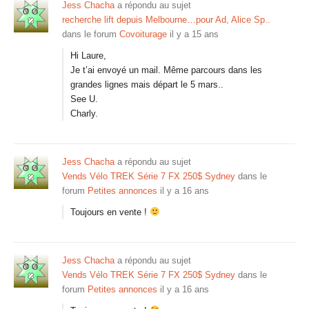
Jess Chacha
a répondu au sujet
recherche lift depuis Melbourne…pour Ad, Alice Sp..
dans le forum
Covoiturage
il y a 15 ans
Hi Laure,
Je t’ai envoyé un mail. Même parcours dans les
grandes lignes mais départ le 5 mars..
See U.
Charly.
Jess Chacha
a répondu au sujet
Vends Vélo TREK Série 7 FX 250$ Sydney
dans le
forum
Petites annonces
il y a 16 ans
Toujours en vente !
Jess Chacha
a répondu au sujet
Vends Vélo TREK Série 7 FX 250$ Sydney
dans le
forum
Petites annonces
il y a 16 ans