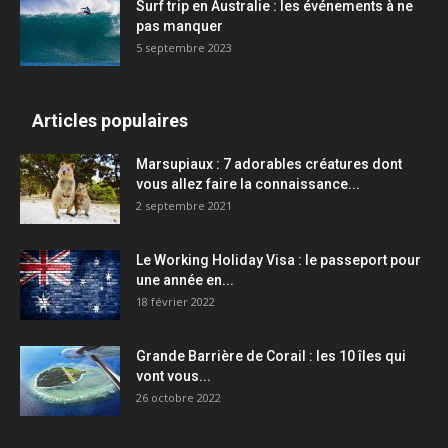
Surf trip en Australie : les événements à ne
pas manquer
5 septembre 2023
Articles populaires
Marsupiaux : 7 adorables créatures dont
vous allez faire la connaissance...
2 septembre 2021
Le Working Holiday Visa : le passeport pour
une année en...
18 février 2022
Grande Barrière de Corail : les 10 îles qui
vont vous...
26 octobre 2022