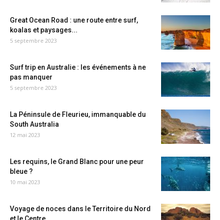
Great Ocean Road : une route entre surf,
koalas et paysages...
5 septembre 2023
Surf trip en Australie : les événements à ne
pas manquer
5 septembre 2023
La Péninsule de Fleurieu, immanquable du
South Australia
12 mai 2023
Les requins, le Grand Blanc pour une peur
bleue ?
10 mai 2023
Voyage de noces dans le Territoire du Nord
et le Centre...