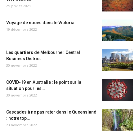
25 janvier 2023
Voyage de noces dans le Victoria
19 décembre 2022
Les quartiers de Melbourne : Central
Business District
30 novembre 2022
COVID-19 en Australie : le point sur la
situation pour les...
30 novembre 2022
Cascades à ne pas rater dans le Queensland
: notre top...
23 novembre 2022