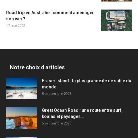
Road trip en Australie : comment aménager
son van ?
17 mai 2022
Notre choix d'articles
Fraser Island : la plus grande île de sable du
monde
5 septembre 2023
Great Ocean Road : une route entre surf,
koalas et paysages...
5 septembre 2023