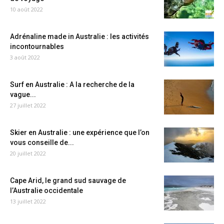
10 août 2022
Adrénaline made in Australie : les activités
incontournables
3 août 2022
Surf en Australie : A la recherche de la
vague...
27 juillet 2022
Skier en Australie : une expérience que l’on
vous conseille de...
20 juillet 2022
Cape Arid, le grand sud sauvage de
l’Australie occidentale
13 juillet 2022