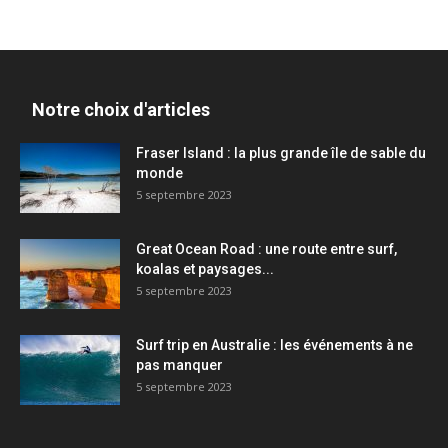
Notre choix d'articles
Fraser Island : la plus grande île de sable du
monde
5 septembre 2023
Great Ocean Road : une route entre surf,
koalas et paysages...
5 septembre 2023
Surf trip en Australie : les événements à ne
pas manquer
5 septembre 2023