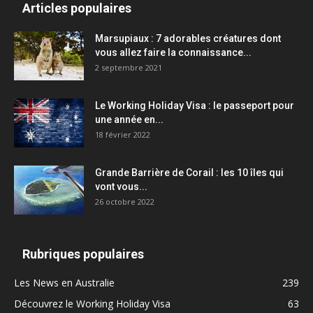
Articles populaires
Marsupiaux : 7 adorables créatures dont
vous allez faire la connaissance...
2 septembre 2021
Le Working Holiday Visa : le passeport pour
une année en...
18 février 2022
Grande Barrière de Corail : les 10 îles qui
vont vous...
26 octobre 2022
Rubriques populaires
Les News en Australie
239
Découvrez le Working Holiday Visa
63