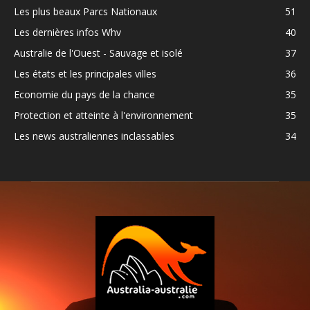
Les plus beaux Parcs Nationaux
51
Les dernières infos Whv
40
Australie de l'Ouest - Sauvage et isolé
37
Les états et les principales villes
36
Economie du pays de la chance
35
Protection et atteinte à l'environnement
35
Les news australiennes inclassables
34