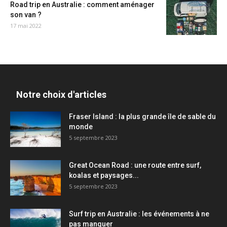
Road trip en Australie : comment aménager
son van ?
17 mai 2022
Notre choix d'articles
Fraser Island : la plus grande île de sable du
monde
5 septembre 2023
Great Ocean Road : une route entre surf,
koalas et paysages...
5 septembre 2023
Surf trip en Australie : les événements à ne
pas manquer