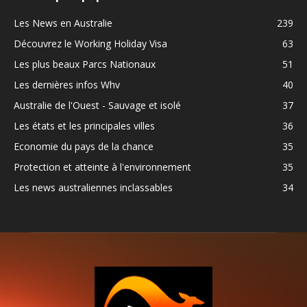
Les News en Australie
239
Découvrez le Working Holiday Visa
63
Les plus beaux Parcs Nationaux
51
Les dernières infos Whv
40
Australie de l'Ouest - Sauvage et isolé
37
Les états et les principales villes
36
Economie du pays de la chance
35
Protection et atteinte à l'environnement
35
Les news australiennes inclassables
34