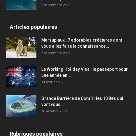
5 septembre 2023
Articles populaires
Marsupiaux : 7 adorables créatures dont
vous allez faire la connaissance...
2 septembre 2021
Le Working Holiday Visa : le passeport pour
une année en...
18 février 2022
Grande Barrière de Corail : les 10 îles qui
vont vous...
26 octobre 2022
Rubriques populaires