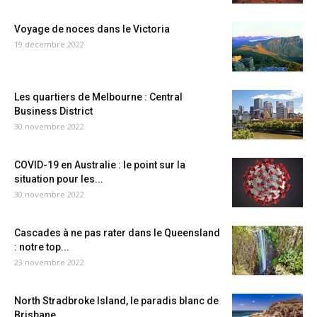
Voyage de noces dans le Victoria
19 décembre 2022
Les quartiers de Melbourne : Central
Business District
30 novembre 2022
COVID-19 en Australie : le point sur la
situation pour les...
30 novembre 2022
Cascades à ne pas rater dans le Queensland
: notre top...
23 novembre 2022
North Stradbroke Island, le paradis blanc de
Brisbane