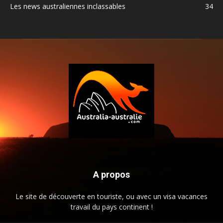
Les news australiennes inclassables
34
A propos
Le site de découverte en touriste, ou avec un visa vacances
travail du pays continent !