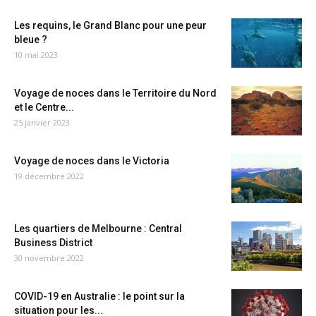
Les requins, le Grand Blanc pour une peur
bleue ?
10 mai 2023
Voyage de noces dans le Territoire du Nord
et le Centre...
25 janvier 2023
Voyage de noces dans le Victoria
19 décembre 2022
Les quartiers de Melbourne : Central
Business District
30 novembre 2022
COVID-19 en Australie : le point sur la
situation pour les...