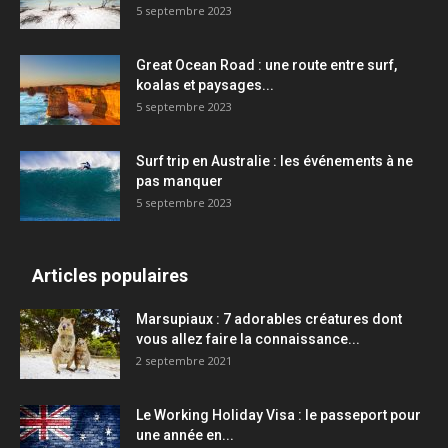
5 septembre 2023
Great Ocean Road : une route entre surf,
koalas et paysages...
5 septembre 2023
Surf trip en Australie : les événements à ne
pas manquer
5 septembre 2023
Articles populaires
Marsupiaux : 7 adorables créatures dont
vous allez faire la connaissance...
2 septembre 2021
Le Working Holiday Visa : le passeport pour
une année en...