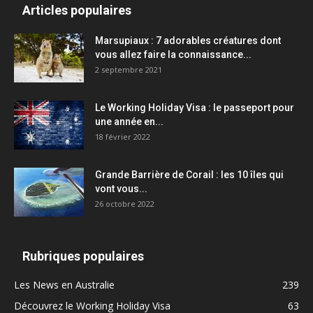
Articles populaires
Marsupiaux : 7 adorables créatures dont
vous allez faire la connaissance...
2 septembre 2021
Le Working Holiday Visa : le passeport pour
une année en...
18 février 2022
Grande Barrière de Corail : les 10 îles qui
vont vous...
26 octobre 2022
Rubriques populaires
Les News en Australie
239
Découvrez le Working Holiday Visa
63