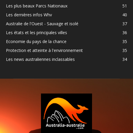
Les plus beaux Parcs Nationaux
51
Les dernières infos Whv
40
Australie de l'Ouest - Sauvage et isolé
37
Les états et les principales villes
36
Economie du pays de la chance
35
Protection et atteinte à l'environnement
35
Les news australiennes inclassables
34