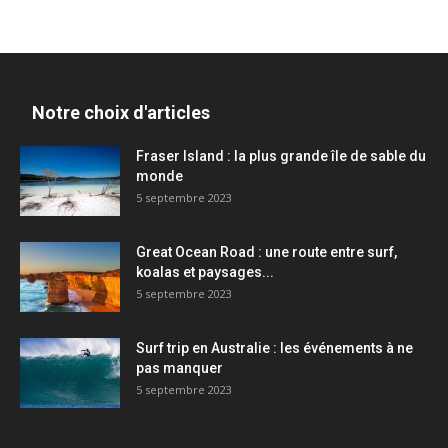
Notre choix d'articles
Fraser Island : la plus grande île de sable du
monde
5 septembre 2023
Great Ocean Road : une route entre surf,
koalas et paysages...
5 septembre 2023
Surf trip en Australie : les événements à ne
pas manquer
5 septembre 2023