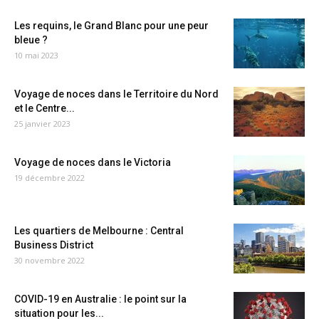
Les requins, le Grand Blanc pour une peur
bleue ?
10 mai 2023
Voyage de noces dans le Territoire du Nord
et le Centre...
25 janvier 2023
Voyage de noces dans le Victoria
19 décembre 2022
Les quartiers de Melbourne : Central
Business District
30 novembre 2022
COVID-19 en Australie : le point sur la
situation pour les...