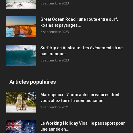
5 septembre 2023
Great Ocean Road : une route entre surf,
koalas et paysages...
5 septembre 2023
Surf trip en Australie : les événements à ne
pas manquer
5 septembre 2023
Articles populaires
Marsupiaux : 7 adorables créatures dont
vous allez faire la connaissance...
2 septembre 2021
Le Working Holiday Visa : le passeport pour
une année en...