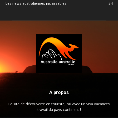
Les news australiennes inclassables
34
A propos
Le site de découverte en touriste, ou avec un visa vacances
travail du pays continent !