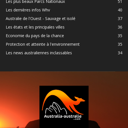
Les plus beaux Parcs Nationaux
51
Les dernières infos Whv
40
Australie de l'Ouest - Sauvage et isolé
37
Les états et les principales villes
36
Economie du pays de la chance
35
Protection et atteinte à l'environnement
35
Les news australiennes inclassables
34