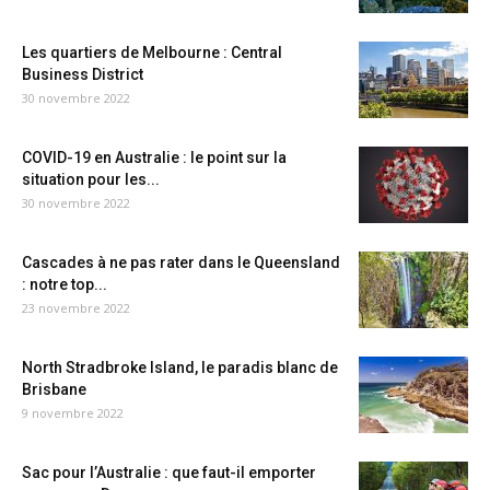
Les quartiers de Melbourne : Central
Business District
30 novembre 2022
COVID-19 en Australie : le point sur la
situation pour les...
30 novembre 2022
Cascades à ne pas rater dans le Queensland
: notre top...
23 novembre 2022
North Stradbroke Island, le paradis blanc de
Brisbane
9 novembre 2022
Sac pour l’Australie : que faut-il emporter