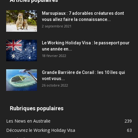
Marsupiaux : 7 adorables créatures dont
vous allez faire la connaissance...
2 septembre 2021
Le Working Holiday Visa : le passeport pour
une année en...
18 février 2022
Grande Barrière de Corail : les 10 îles qui
vont vous...
26 octobre 2022
Rubriques populaires
Les News en Australie
239
Découvrez le Working Holiday Visa
63