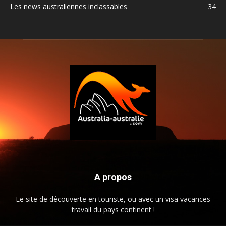
Les news australiennes inclassables
34
A propos
Le site de découverte en touriste, ou avec un visa vacances
travail du pays continent !