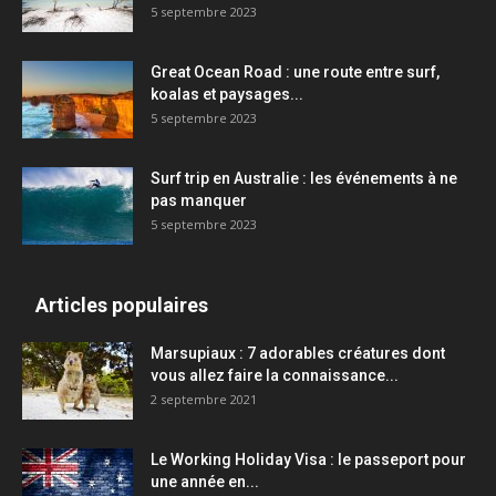
5 septembre 2023
Great Ocean Road : une route entre surf,
koalas et paysages...
5 septembre 2023
Surf trip en Australie : les événements à ne
pas manquer
5 septembre 2023
Articles populaires
Marsupiaux : 7 adorables créatures dont
vous allez faire la connaissance...
2 septembre 2021
Le Working Holiday Visa : le passeport pour
une année en...