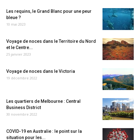
Les requins, le Grand Blanc pour une peur
bleue ?
10 mai 2023
Voyage de noces dans le Territoire du Nord
et le Centre...
25 janvier 2023
Voyage de noces dans le Victoria
19 décembre 2022
Les quartiers de Melbourne : Central
Business District
30 novembre 2022
COVID-19 en Australie : le point sur la
situation pour les...