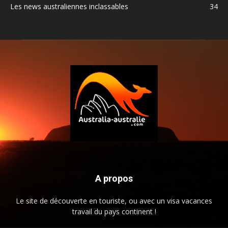
Les news australiennes inclassables
34
A propos
Le site de découverte en touriste, ou avec un visa vacances
travail du pays continent !