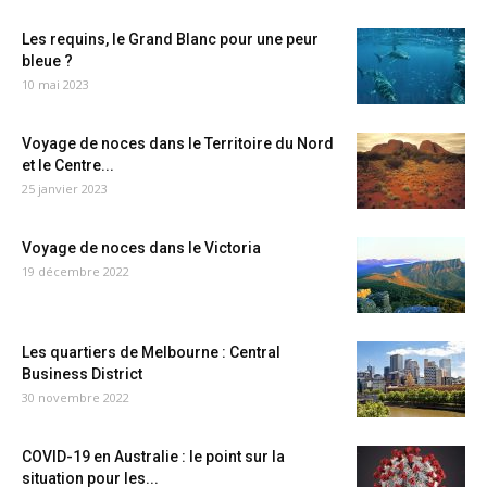
Les requins, le Grand Blanc pour une peur
bleue ?
10 mai 2023
Voyage de noces dans le Territoire du Nord
et le Centre...
25 janvier 2023
Voyage de noces dans le Victoria
19 décembre 2022
Les quartiers de Melbourne : Central
Business District
30 novembre 2022
COVID-19 en Australie : le point sur la
situation pour les...