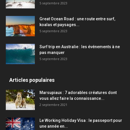
5 septembre 2023
Great Ocean Road : une route entre surf,
koalas et paysages...
5 septembre 2023
Surf trip en Australie : les événements à ne
pas manquer
5 septembre 2023
Articles populaires
Marsupiaux : 7 adorables créatures dont
vous allez faire la connaissance...
2 septembre 2021
Le Working Holiday Visa : le passeport pour
une année en...