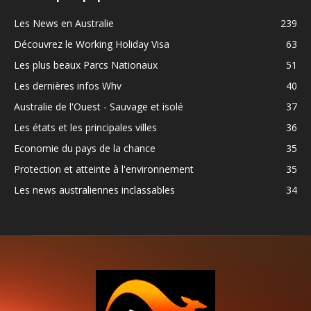
Les News en Australie
239
Découvrez le Working Holiday Visa
63
Les plus beaux Parcs Nationaux
51
Les dernières infos Whv
40
Australie de l'Ouest - Sauvage et isolé
37
Les états et les principales villes
36
Economie du pays de la chance
35
Protection et atteinte à l'environnement
35
Les news australiennes inclassables
34