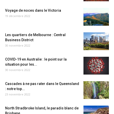
Voyage de noces dans le Victoria
19 décembre 2022
Les quartiers de Melbourne : Central
Business District
30 novembre 2022
COVID-19 en Australie : le point sur la
situation pour les...
30 novembre 2022
Cascades à ne pas rater dans le Queensland
: notre top...
23 novembre 2022
North Stradbroke Island, le paradis blanc de
Brisbane