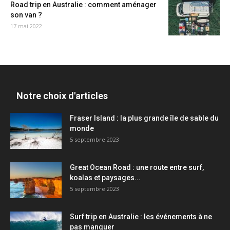
Road trip en Australie : comment aménager
son van ?
17 mai 2022
Notre choix d'articles
Fraser Island : la plus grande île de sable du
monde
5 septembre 2023
Great Ocean Road : une route entre surf,
koalas et paysages...
5 septembre 2023
Surf trip en Australie : les événements à ne
pas manquer