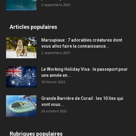
5 septembre 2023
Articles populaires
Marsupiaux : 7 adorables créatures dont
vous allez faire la connaissance...
2 septembre 2021
Le Working Holiday Visa : le passeport pour
une année en...
18 février 2022
Grande Barrière de Corail : les 10 îles qui
vont vous...
26 octobre 2022
Rubriques populaires