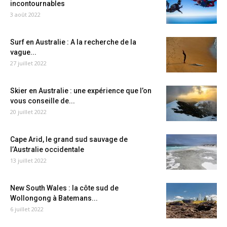
incontournables
3 août 2022
Surf en Australie : A la recherche de la
vague...
27 juillet 2022
Skier en Australie : une expérience que l’on
vous conseille de...
20 juillet 2022
Cape Arid, le grand sud sauvage de
l’Australie occidentale
13 juillet 2022
New South Wales : la côte sud de
Wollongong à Batemans...
6 juillet 2022