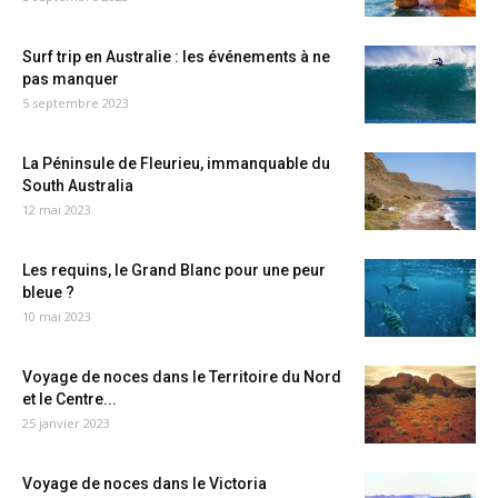
Surf trip en Australie : les événements à ne
pas manquer
5 septembre 2023
La Péninsule de Fleurieu, immanquable du
South Australia
12 mai 2023
Les requins, le Grand Blanc pour une peur
bleue ?
10 mai 2023
Voyage de noces dans le Territoire du Nord
et le Centre...
25 janvier 2023
Voyage de noces dans le Victoria