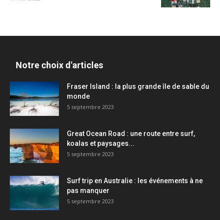
Notre choix d'articles
Fraser Island : la plus grande île de sable du
monde
5 septembre 2023
Great Ocean Road : une route entre surf,
koalas et paysages...
5 septembre 2023
Surf trip en Australie : les événements à ne
pas manquer
5 septembre 2023