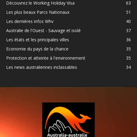
Découvrez le Working Holiday Visa
63
Les plus beaux Parcs Nationaux
51
Les dernières infos Whv
40
Australie de l'Ouest - Sauvage et isolé
37
Les états et les principales villes
36
Economie du pays de la chance
35
Protection et atteinte à l'environnement
35
Les news australiennes inclassables
34