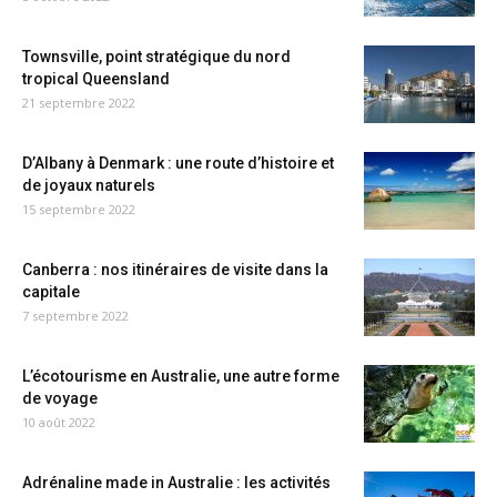
Townsville, point stratégique du nord
tropical Queensland
21 septembre 2022
D’Albany à Denmark : une route d’histoire et
de joyaux naturels
15 septembre 2022
Canberra : nos itinéraires de visite dans la
capitale
7 septembre 2022
L’écotourisme en Australie, une autre forme
de voyage
10 août 2022
Adrénaline made in Australie : les activités