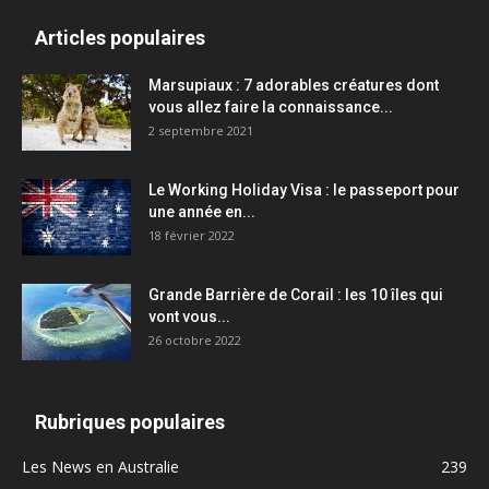
Articles populaires
Marsupiaux : 7 adorables créatures dont
vous allez faire la connaissance...
2 septembre 2021
Le Working Holiday Visa : le passeport pour
une année en...
18 février 2022
Grande Barrière de Corail : les 10 îles qui
vont vous...
26 octobre 2022
Rubriques populaires
Les News en Australie
239