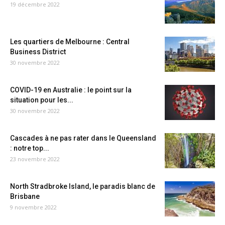
19 décembre 2022
Les quartiers de Melbourne : Central
Business District
30 novembre 2022
COVID-19 en Australie : le point sur la
situation pour les...
30 novembre 2022
Cascades à ne pas rater dans le Queensland
: notre top...
23 novembre 2022
North Stradbroke Island, le paradis blanc de
Brisbane
9 novembre 2022