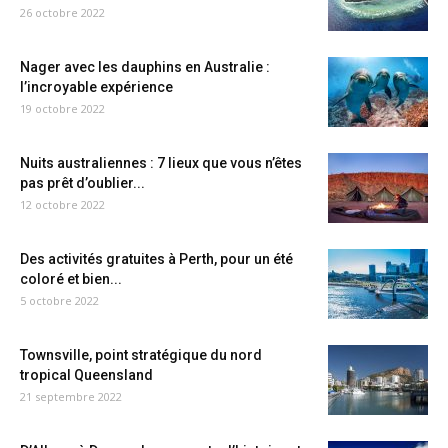
26 octobre 2022
Nager avec les dauphins en Australie :
l’incroyable expérience
19 octobre 2022
Nuits australiennes : 7 lieux que vous n’êtes
pas prêt d’oublier...
12 octobre 2022
Des activités gratuites à Perth, pour un été
coloré et bien...
5 octobre 2022
Townsville, point stratégique du nord
tropical Queensland
21 septembre 2022