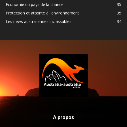
Economie du pays de la chance
35
Protection et atteinte à l'environnement
35
Les news australiennes inclassables
34
A propos