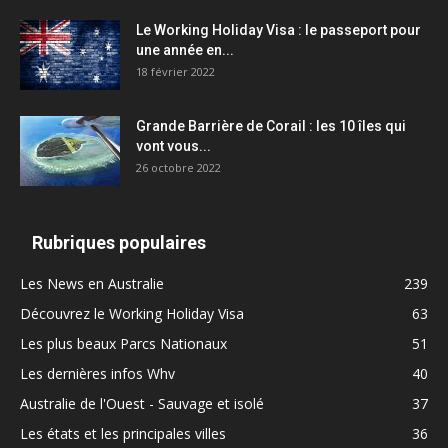
Le Working Holiday Visa : le passeport pour
une année en...
18 février 2022
Grande Barrière de Corail : les 10 îles qui
vont vous...
26 octobre 2022
Rubriques populaires
Les News en Australie
239
Découvrez le Working Holiday Visa
63
Les plus beaux Parcs Nationaux
51
Les dernières infos Whv
40
Australie de l'Ouest - Sauvage et isolé
37
Les états et les principales villes
36