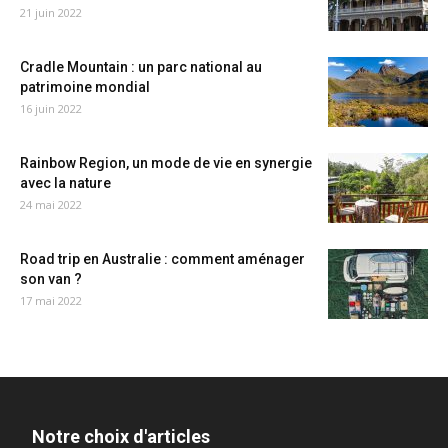
21 juin 2022
Cradle Mountain : un parc national au
patrimoine mondial
16 juin 2022
Rainbow Region, un mode de vie en synergie
avec la nature
24 mai 2022
Road trip en Australie : comment aménager
son van ?
17 mai 2022
Notre choix d'articles