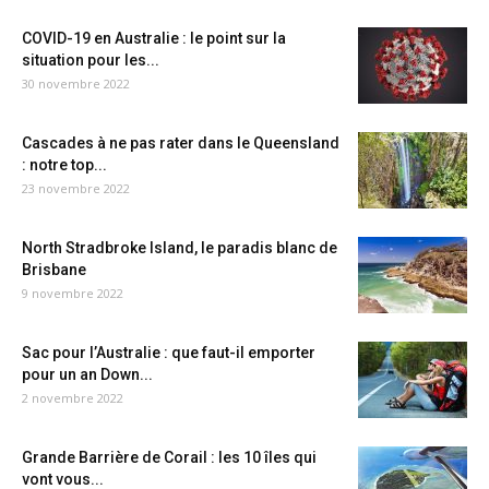
COVID-19 en Australie : le point sur la
situation pour les...
30 novembre 2022
Cascades à ne pas rater dans le Queensland
: notre top...
23 novembre 2022
North Stradbroke Island, le paradis blanc de
Brisbane
9 novembre 2022
Sac pour l’Australie : que faut-il emporter
pour un an Down...
2 novembre 2022
Grande Barrière de Corail : les 10 îles qui
vont vous...