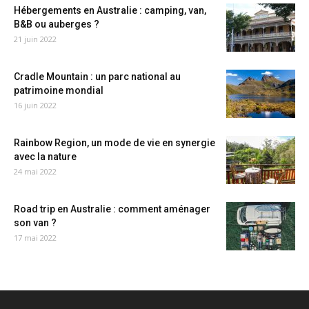
Hébergements en Australie : camping, van,
B&B ou auberges ?
21 juin 2022
Cradle Mountain : un parc national au
patrimoine mondial
16 juin 2022
Rainbow Region, un mode de vie en synergie
avec la nature
24 mai 2022
Road trip en Australie : comment aménager
son van ?
17 mai 2022