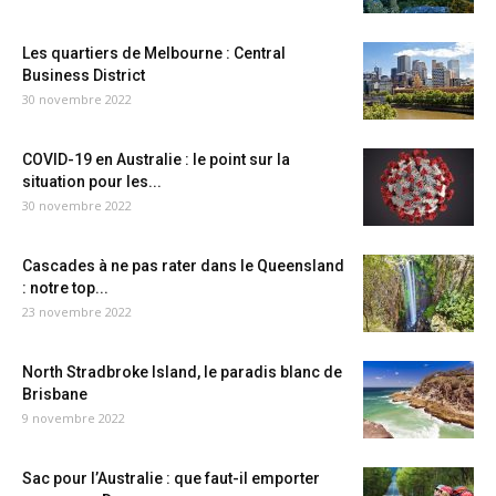
Les quartiers de Melbourne : Central
Business District
30 novembre 2022
COVID-19 en Australie : le point sur la
situation pour les...
30 novembre 2022
Cascades à ne pas rater dans le Queensland
: notre top...
23 novembre 2022
North Stradbroke Island, le paradis blanc de
Brisbane
9 novembre 2022
Sac pour l’Australie : que faut-il emporter