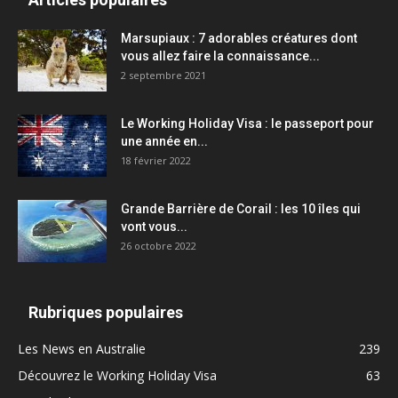
Marsupiaux : 7 adorables créatures dont
vous allez faire la connaissance...
2 septembre 2021
Le Working Holiday Visa : le passeport pour
une année en...
18 février 2022
Grande Barrière de Corail : les 10 îles qui
vont vous...
26 octobre 2022
Rubriques populaires
Les News en Australie
239
Découvrez le Working Holiday Visa
63