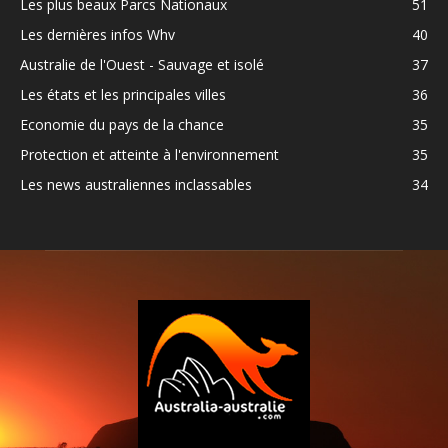
Les plus beaux Parcs Nationaux
51
Les dernières infos Whv
40
Australie de l'Ouest - Sauvage et isolé
37
Les états et les principales villes
36
Economie du pays de la chance
35
Protection et atteinte à l'environnement
35
Les news australiennes inclassables
34