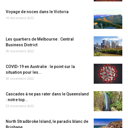
Voyage de noces dans le Victoria
19 décembre 2022
Les quartiers de Melbourne : Central
Business District
30 novembre 2022
COVID-19 en Australie : le point sur la
situation pour les...
30 novembre 2022
Cascades à ne pas rater dans le Queensland
: notre top...
23 novembre 2022
North Stradbroke Island, le paradis blanc de
Brisbane