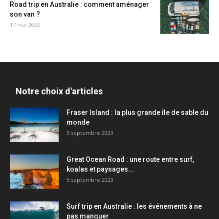
Road trip en Australie : comment aménager
son van ?
17 mai 2022
Notre choix d'articles
Fraser Island : la plus grande île de sable du
monde
5 septembre 2023
Great Ocean Road : une route entre surf,
koalas et paysages...
5 septembre 2023
Surf trip en Australie : les événements à ne
pas manquer