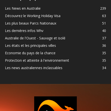
Les News en Australie
239
Découvrez le Working Holiday Visa
63
Les plus beaux Parcs Nationaux
51
Les dernières infos Whv
40
Australie de l'Ouest - Sauvage et isolé
37
Les états et les principales villes
36
Economie du pays de la chance
35
Protection et atteinte à l'environnement
35
Les news australiennes inclassables
34