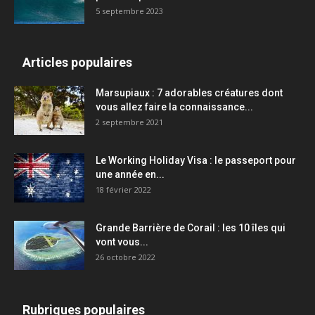
5 septembre 2023
Articles populaires
Marsupiaux : 7 adorables créatures dont
vous allez faire la connaissance...
2 septembre 2021
Le Working Holiday Visa : le passeport pour
une année en...
18 février 2022
Grande Barrière de Corail : les 10 îles qui
vont vous...
26 octobre 2022
Rubriques populaires