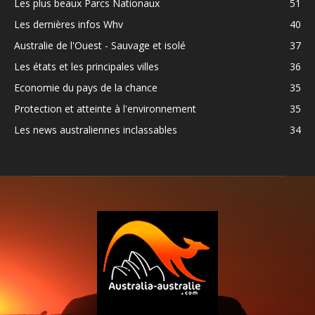
Les plus beaux Parcs Nationaux
51
Les dernières infos Whv
40
Australie de l'Ouest - Sauvage et isolé
37
Les états et les principales villes
36
Economie du pays de la chance
35
Protection et atteinte à l'environnement
35
Les news australiennes inclassables
34