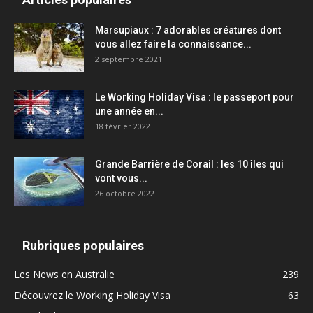
Marsupiaux : 7 adorables créatures dont
vous allez faire la connaissance...
2 septembre 2021
Le Working Holiday Visa : le passeport pour
une année en...
18 février 2022
Grande Barrière de Corail : les 10 îles qui
vont vous...
26 octobre 2022
Rubriques populaires
Les News en Australie
239
Découvrez le Working Holiday Visa
63