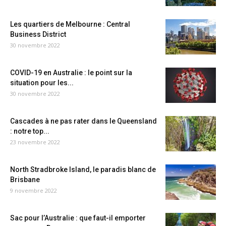
Les quartiers de Melbourne : Central
Business District
30 novembre 2022
COVID-19 en Australie : le point sur la
situation pour les...
30 novembre 2022
Cascades à ne pas rater dans le Queensland
: notre top...
23 novembre 2022
North Stradbroke Island, le paradis blanc de
Brisbane
9 novembre 2022
Sac pour l’Australie : que faut-il emporter