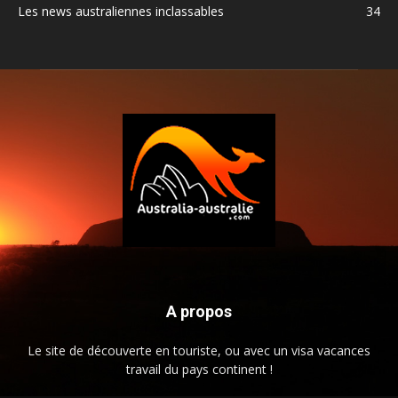
Les news australiennes inclassables
34
A propos
Le site de découverte en touriste, ou avec un visa vacances
travail du pays continent !