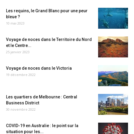
Les requins, le Grand Blanc pour une peur
bleue ?
10 mai 2023
Voyage de noces dans le Territoire du Nord
et le Centre...
25 janvier 2023
Voyage de noces dans le Victoria
19 décembre 2022
Les quartiers de Melbourne : Central
Business District
30 novembre 2022
COVID-19 en Australie : le point sur la
situation pour les...