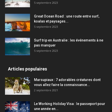
5 septembre 2023
Great Ocean Road : une route entre surf,
koalas et paysages...
5 septembre 2023
Surf trip en Australie : les événements à ne
pas manquer
5 septembre 2023
Articles populaires
Marsupiaux : 7 adorables créatures dont
vous allez faire la connaissance...
2 septembre 2021
Le Working Holiday Visa : le passeport pour
une année en...