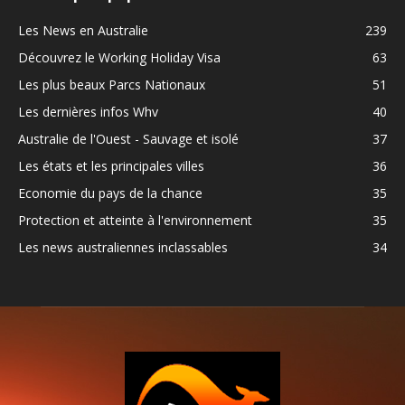
Les News en Australie
239
Découvrez le Working Holiday Visa
63
Les plus beaux Parcs Nationaux
51
Les dernières infos Whv
40
Australie de l'Ouest - Sauvage et isolé
37
Les états et les principales villes
36
Economie du pays de la chance
35
Protection et atteinte à l'environnement
35
Les news australiennes inclassables
34