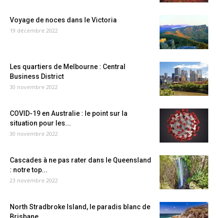
Voyage de noces dans le Victoria
19 décembre 2022
Les quartiers de Melbourne : Central
Business District
30 novembre 2022
COVID-19 en Australie : le point sur la
situation pour les...
30 novembre 2022
Cascades à ne pas rater dans le Queensland
: notre top...
23 novembre 2022
North Stradbroke Island, le paradis blanc de
Brisbane