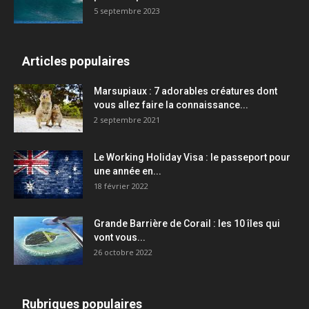
5 septembre 2023
Articles populaires
Marsupiaux : 7 adorables créatures dont
vous allez faire la connaissance...
2 septembre 2021
Le Working Holiday Visa : le passeport pour
une année en...
18 février 2022
Grande Barrière de Corail : les 10 îles qui
vont vous...
26 octobre 2022
Rubriques populaires