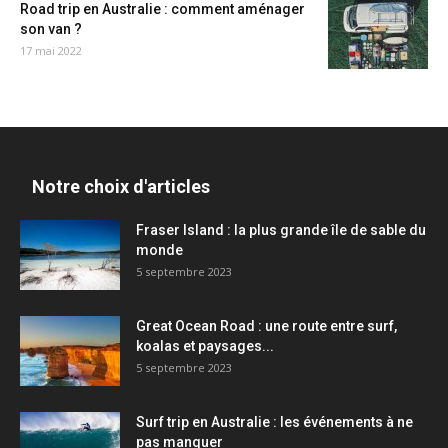
Road trip en Australie : comment aménager
son van ?
17 mai 2022
Notre choix d'articles
Fraser Island : la plus grande île de sable du
monde
5 septembre 2023
Great Ocean Road : une route entre surf,
koalas et paysages...
5 septembre 2023
Surf trip en Australie : les événements à ne
pas manquer