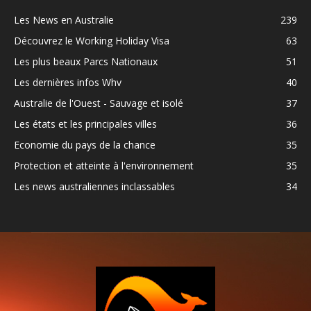
Les News en Australie
239
Découvrez le Working Holiday Visa
63
Les plus beaux Parcs Nationaux
51
Les dernières infos Whv
40
Australie de l'Ouest - Sauvage et isolé
37
Les états et les principales villes
36
Economie du pays de la chance
35
Protection et atteinte à l'environnement
35
Les news australiennes inclassables
34