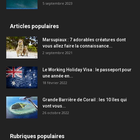
5 septembre 2023
Articles populaires
Marsupiaux : 7 adorables créatures dont
vous allez faire la connaissance...
2 septembre 2021
Le Working Holiday Visa : le passeport pour
une année en...
18 février 2022
Grande Barrière de Corail : les 10 îles qui
vont vous...
26 octobre 2022
Rubriques populaires