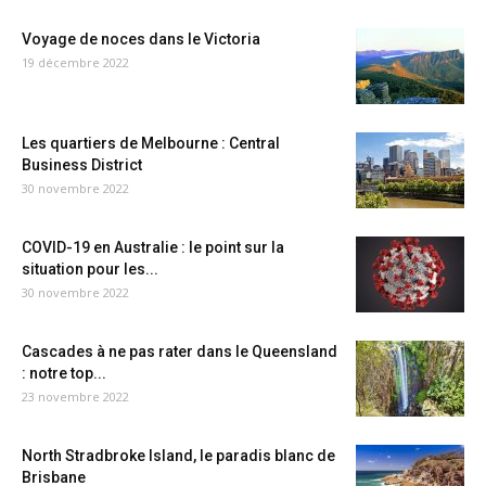
Voyage de noces dans le Victoria
19 décembre 2022
Les quartiers de Melbourne : Central
Business District
30 novembre 2022
COVID-19 en Australie : le point sur la
situation pour les...
30 novembre 2022
Cascades à ne pas rater dans le Queensland
: notre top...
23 novembre 2022
North Stradbroke Island, le paradis blanc de
Brisbane